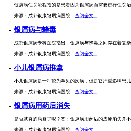
银屑病住院流程指的是患者因为银屑病而需要进行住院治
来源：成都银康银屑病医院
查阅全文...
银屑病与蜂毒
成都银屑病专科医院指出，银屑病与蜂毒之间存在着复杂
来源：成都银康银屑病医院
查阅全文...
小儿银屑病推拿
小儿银屑病是一种较为罕见的疾病，但是它严重影响患儿
来源：成都银康银屑病医院
查阅全文...
银屑病用药后消失
是否就真的康复了呢？答：银屑病用药后的皮疹消失并不
来源：成都银康银屑病医院
查阅全文...