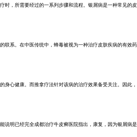
疗时，所需要经过的一系列步骤和流程。银屑病是一种常见的皮肤
的联系。在中医传统中，蜂毒被视为一种治疗皮肤疾病的有效药物
的身心健康。而推拿疗法针对该病的治疗效果备受关注。因此，我
能说明已经完全成都治疗牛皮癣医院指出，康复，因为银屑病是一