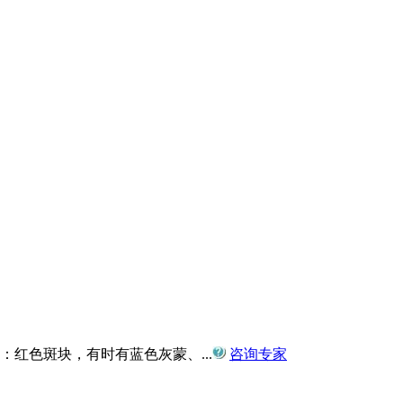
红色斑块，有时有蓝色灰蒙、...
咨询专家