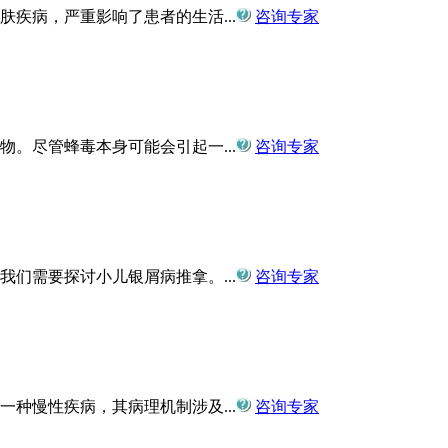
疾病，严重影响了患者的生活...
咨询专家
。尽管蜂毒本身可能会引起一...
咨询专家
们需要探讨小儿银屑病推拿。...
咨询专家
种慢性疾病，其病理机制涉及...
咨询专家