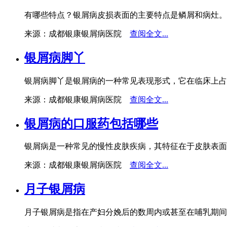
有哪些特点？银屑病皮损表面的主要特点是鳞屑和病灶。
来源：成都银康银屑病医院
查阅全文...
银屑病脚丫
银屑病脚丫是银屑病的一种常见表现形式，它在临床上占
来源：成都银康银屑病医院
查阅全文...
银屑病的口服药包括哪些
银屑病是一种常见的慢性皮肤疾病，其特征在于皮肤表面
来源：成都银康银屑病医院
查阅全文...
月子银屑病
月子银屑病是指在产妇分娩后的数周内或甚至在哺乳期间