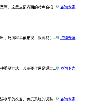
等。这些皮损表面的特点会根...
咨询专家
，屑病容易被忽视，很容易引...
咨询专家
重要方式，其主要作用是通过...
咨询专家
水平的改变、免疫系统的调整...
咨询专家