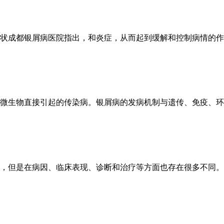
状成都银屑病医院指出，和炎症，从而起到缓解和控制病情的作用
微生物直接引起的传染病。银屑病的发病机制与遗传、免疫、环成
，但是在病因、临床表现、诊断和治疗等方面也存在很多不同。下