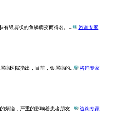
有银屑状的鱼鳞病变而得名。...
咨询专家
病医院指出，目前，银屑病的...
咨询专家
烦恼，严重的影响着患者朋友...
咨询专家