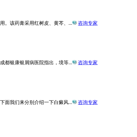
。该药膏采用红树皮、黄芩、...
咨询专家
都银康银屑病医院指出，境等...
咨询专家
面我们来分别介绍一下白癜风...
咨询专家