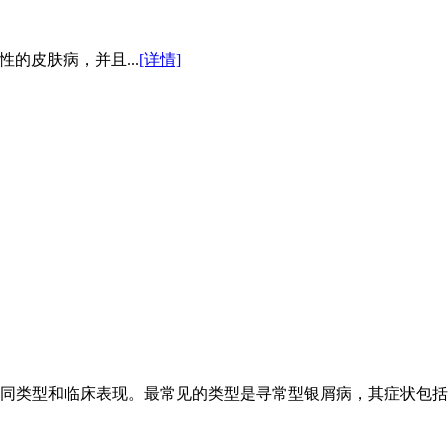
的皮肤病，并且...
[详情]
同类型和临床表现。最常见的类型是寻常型银屑病，其症状包括：