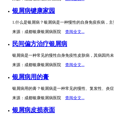
银屑病键康家园
1.什么是银屑病？银屑病是一种慢性的自身免疫疾病，主
来源：成都银康银屑病医院
查阅全文...
民间偏方治疗银屑病
银屑病是一种常见的慢性自身免疫性皮肤病，其病因尚未
来源：成都银康银屑病医院
查阅全文...
银屑病用的膏
银屑病用的膏？银屑病是一种常见的慢性、复发性、炎症
来源：成都银康银屑病医院
查阅全文...
银屑病皮损表面