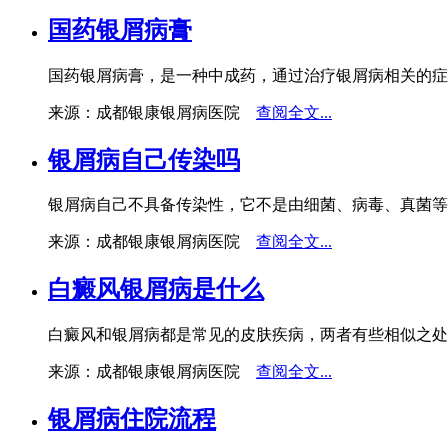
国药银屑病膏
国药银屑病膏，是一种中成药，通过治疗银屑病相关的症
来源：成都银康银屑病医院
查阅全文...
银屑病自己传染吗
银屑病自己不具备传染性，它不是由细菌、病毒、真菌等
来源：成都银康银屑病医院
查阅全文...
白癜风银屑病是什么
白癜风和银屑病都是常见的皮肤疾病，两者有些相似之处
来源：成都银康银屑病医院
查阅全文...
银屑病住院流程