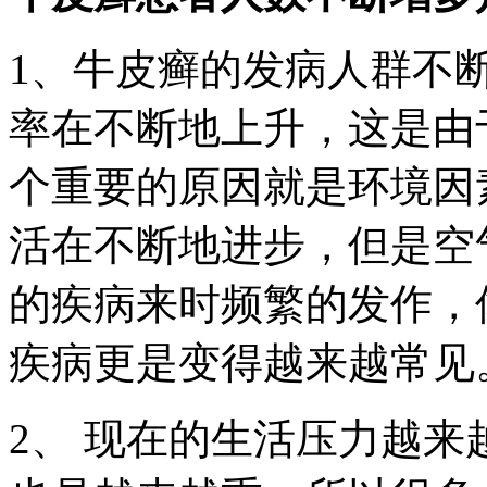
1、牛皮癣的发病人群不
率在不断地上升，这是由
个重要的原因就是环境因
活在不断地进步，但是空
的疾病来时频繁的发作，
疾病更是变得越来越常见
2、 现在的生活压力越