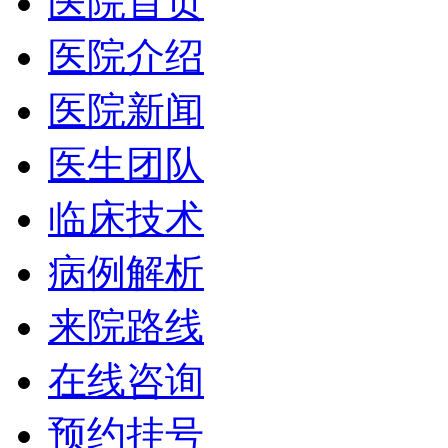
医院首页
医院介绍
医院新闻
医生团队
临床技术
病例解析
来院路线
在线咨询
预约挂号