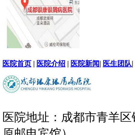
医院首页
|
医院介绍
|
医院新闻
|
医生团队
|
医院地址：成都市青羊区
原邮电宾馆）