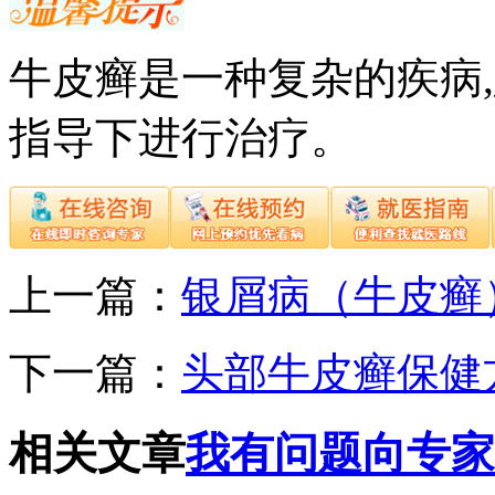
牛皮癣是一种复杂的疾病
指导下进行治疗。
上一篇：
银屑病（牛皮癣
下一篇：
头部牛皮癣保健
相关文章
我有问题向专家