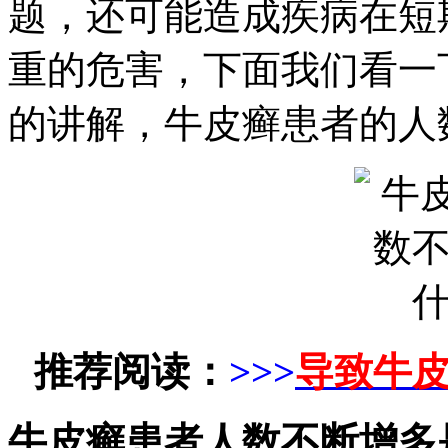
题，还可能造成疾病在短
重的危害，下面我们看一
的讲解，牛皮癣患者的人
推荐阅读：
>>>
导致牛
牛皮癣患者人数不断增多