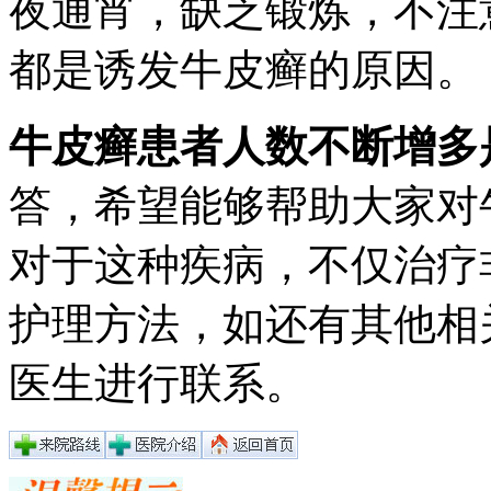
夜通宵，缺乏锻炼，不注
都是诱发牛皮癣的原因。
牛皮癣患者人数不断增多
答，希望能够帮助大家对
对于这种疾病，不仅治疗
护理方法，如还有其他相
医生进行联系。