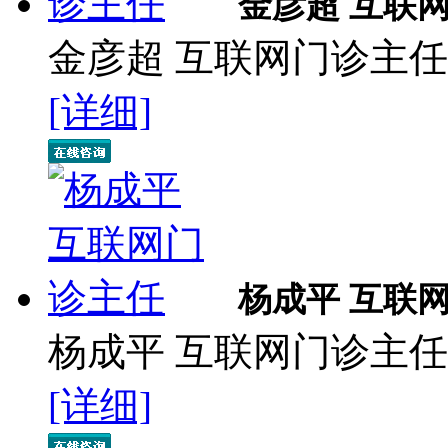
金彦超 互联
金彦超 互联网门诊主任 
[详细]
杨成平 互联
杨成平 互联网门诊主任
[详细]