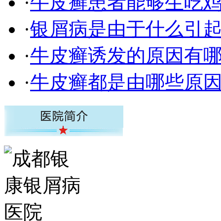
·
牛皮癣患者能够生吃
·
银屑病是由于什么引
·
牛皮癣诱发的原因有
·
牛皮癣都是由哪些原