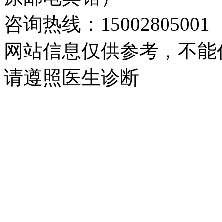
咨询热线：15002805001
网站信息仅供参考，不能
请遵照医生诊断