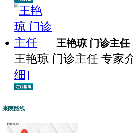
王艳琼 门诊主任
王艳琼 门诊主任 专家
细]
来院路线