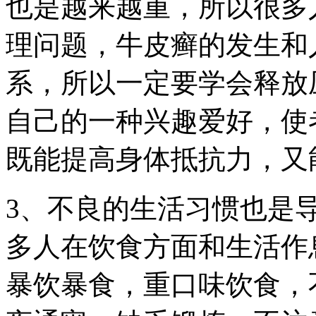
也是越来越重，所以很多
理问题，牛皮癣的发生和
系，所以一定要学会释放
自己的一种兴趣爱好，使
既能提高身体抵抗力，又
3、不良的生活习惯也是
多人在饮食方面和生活作
暴饮暴食，重口味饮食，