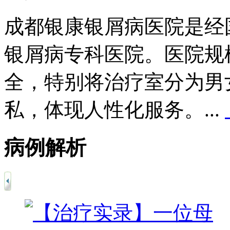
成都银康银屑病医院是经
银屑病专科医院。医院规
全，特别将治疗室分为男
私，体现人性化服务。...
病例解析