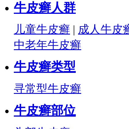
牛皮癣人群
儿童牛皮癣
|
成人牛皮
中老年牛皮癣
牛皮癣类型
寻常型牛皮癣
牛皮癣部位