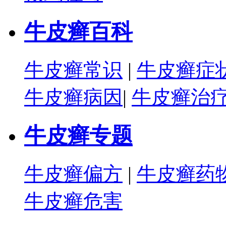
牛皮癣百科
牛皮癣常识
|
牛皮癣症
牛皮癣病因
|
牛皮癣治
牛皮癣专题
牛皮癣偏方
|
牛皮癣药
牛皮癣危害