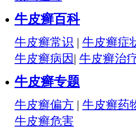
牛皮癣百科
牛皮癣常识
|
牛皮癣症
牛皮癣病因
|
牛皮癣治
牛皮癣专题
牛皮癣偏方
|
牛皮癣药
牛皮癣危害