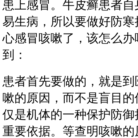
患上感冒。牛皮癣患者自
易生病，所以要做好防寒
心感冒咳嗽了，该怎么办
到：
患者首先要做的，就是到
嗽的原因，而不是盲目的
仅是机体的一种保护防御
重要依据。等查明咳嗽的