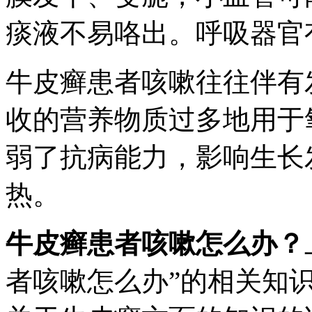
痰液不易咯出。呼吸器官
牛皮癣患者咳嗽往往伴有
收的营养物质过多地用于
弱了抗病能力，影响生长
热。
牛皮癣患者咳嗽怎么办？
者咳嗽怎么办”的相关知