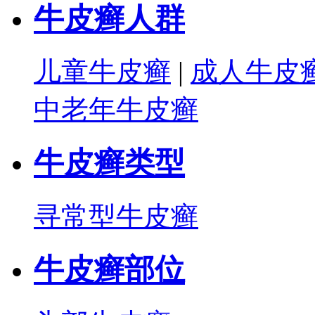
牛皮癣人群
儿童牛皮癣
|
成人牛皮
中老年牛皮癣
牛皮癣类型
寻常型牛皮癣
牛皮癣部位