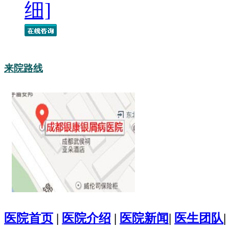
细]
来院路线
医院首页
|
医院介绍
|
医院新闻
|
医生团队
|