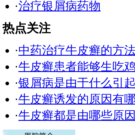
·
治疗银屑病药物
热点关注
·
中药治疗牛皮癣的方
·
牛皮癣患者能够生吃
·
银屑病是由于什么引
·
牛皮癣诱发的原因有
·
牛皮癣都是由哪些原