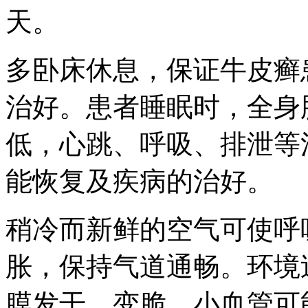
天。
多卧床休息，保证牛皮癣
治好。患者睡眠时，全身
低，心跳、呼吸、排泄等
能恢复及疾病的治好。
稍冷而新鲜的空气可使呼
胀，保持气道通畅。环境
膜发干、变脆，小血管可