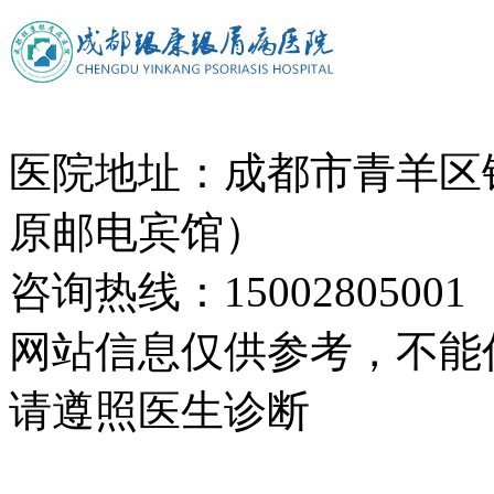
医院地址：成都市青羊区
原邮电宾馆）
咨询热线：15002805001
网站信息仅供参考，不能
请遵照医生诊断