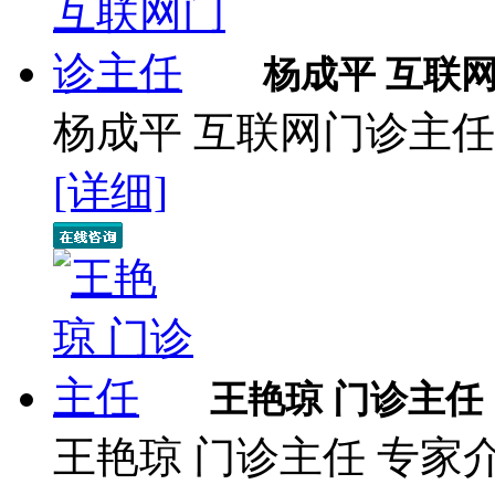
杨成平 互联
杨成平 互联网门诊主任
[详细]
王艳琼 门诊主任
王艳琼 门诊主任 专家