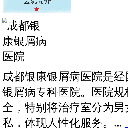
成都银康银屑病医院是经
银屑病专科医院。医院规
全，特别将治疗室分为男
私，体现人性化服务。...