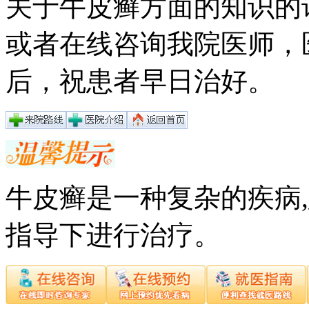
关于牛皮癣方面的知识的
或者在线咨询我院医师，
后，祝患者早日治好。
牛皮癣是一种复杂的疾病
指导下进行治疗。