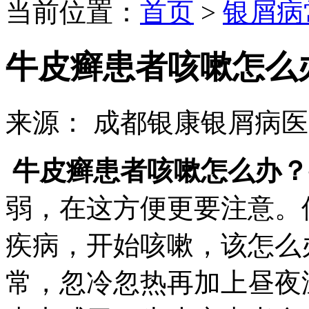
当前位置：
首页
>
银屑病
牛皮癣患者咳嗽怎么
来源： 成都银康银屑病
牛皮癣患者咳嗽怎么办？
弱，在这方便更要注意。
疾病，开始咳嗽，该怎么
常，忽冷忽热再加上昼夜