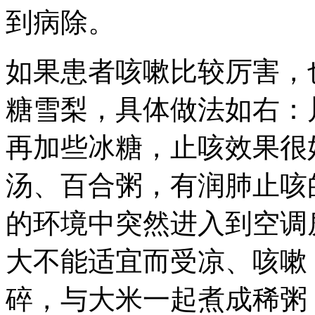
到病除。
如果患者咳嗽比较厉害，
糖雪梨，具体做法如右：
再加些冰糖，止咳效果很
汤、百合粥，有润肺止咳
的环境中突然进入到空调
大不能适宜而受凉、咳嗽
碎，与大米一起煮成稀粥