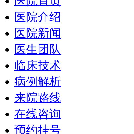
医院首页
医院介绍
医院新闻
医生团队
临床技术
病例解析
来院路线
在线咨询
预约挂号