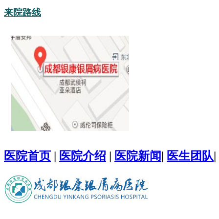
来院路线
医院首页
|
医院介绍
|
医院新闻
|
医生团队
|