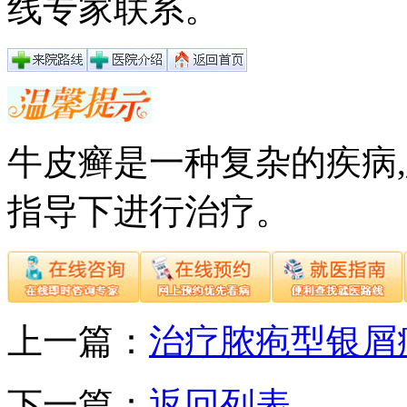
线专家联系。
牛皮癣是一种复杂的疾病
指导下进行治疗。
上一篇：
治疗脓疱型银屑
下一篇：
返回列表