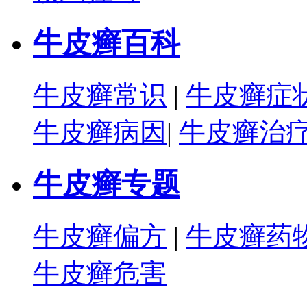
牛皮癣百科
牛皮癣常识
|
牛皮癣症
牛皮癣病因
|
牛皮癣治
牛皮癣专题
牛皮癣偏方
|
牛皮癣药
牛皮癣危害