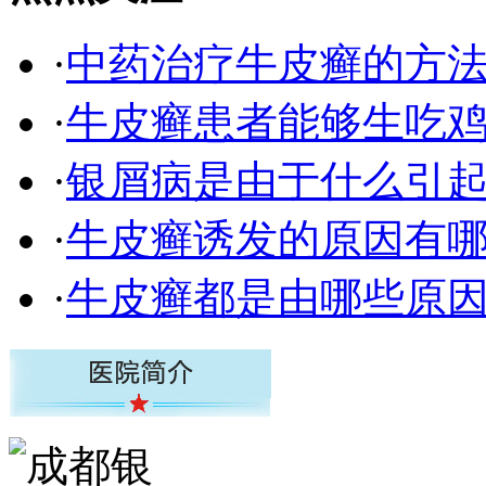
·
中药治疗牛皮癣的方
·
牛皮癣患者能够生吃
·
银屑病是由于什么引
·
牛皮癣诱发的原因有
·
牛皮癣都是由哪些原