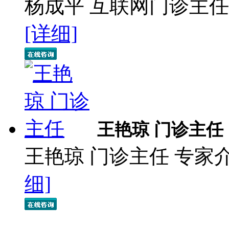
杨成平 互联网门诊主任
[详细]
王艳琼 门诊主任
王艳琼 门诊主任 专家
细]