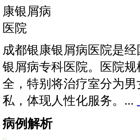
成都银康银屑病医院是经
银屑病专科医院。医院规
全，特别将治疗室分为男
私，体现人性化服务。...
病例解析