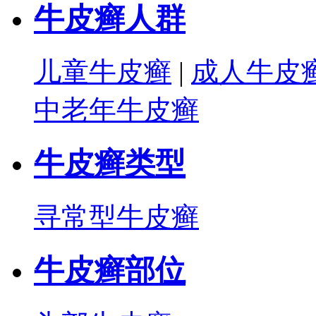
牛皮癣人群
儿童牛皮癣
|
成人牛皮
中老年牛皮癣
牛皮癣类型
寻常型牛皮癣
牛皮癣部位