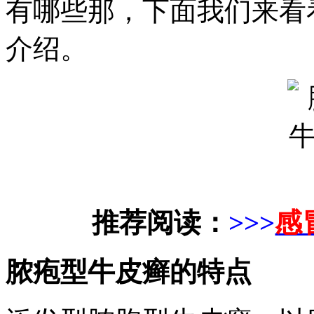
有哪些那，下面我们来看
介绍。
推荐阅读：
>>>
感
脓疱型牛皮癣的特点