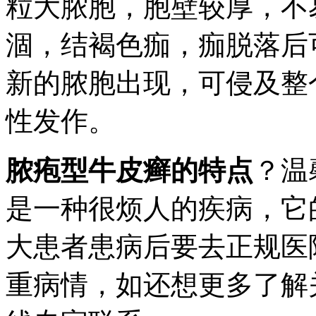
粒大脓胞，胞壁较厚，不
涸，结褐色痂，痂脱落后
新的脓胞出现，可侵及整
性发作。
脓疱型牛皮癣的特点
？温
是一种很烦人的疾病，它
大患者患病后要去正规医
重病情，如还想更多了解