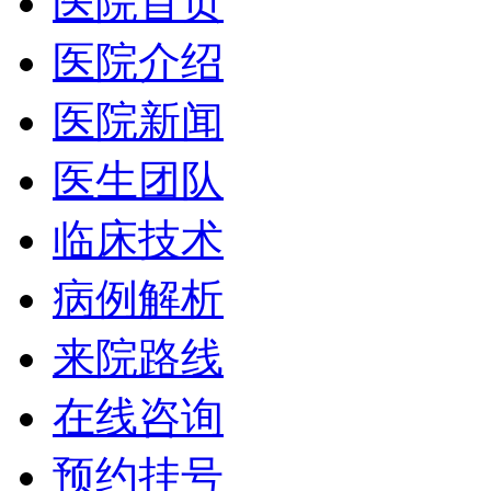
医院首页
医院介绍
医院新闻
医生团队
临床技术
病例解析
来院路线
在线咨询
预约挂号