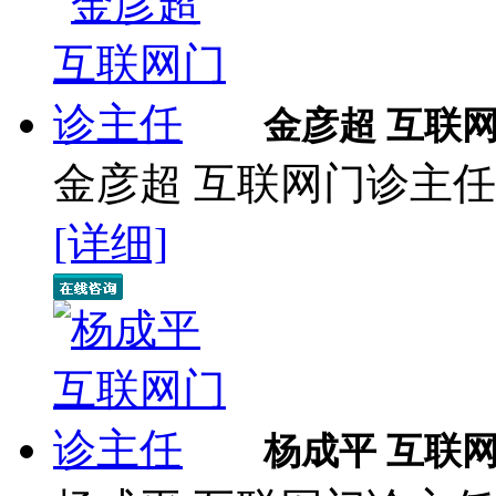
金彦超 互联
金彦超 互联网门诊主任 
[详细]
杨成平 互联