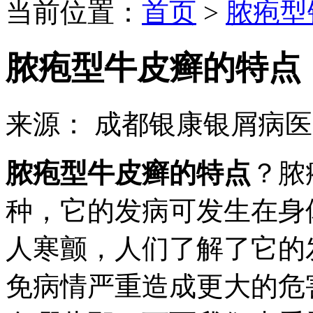
当前位置：
首页
>
脓疱型
脓疱型牛皮癣的特点
来源： 成都银康银屑病
脓疱型牛皮癣的特点
？脓
种，它的发病可发生在身
人寒颤，人们了解了它的
免病情严重造成更大的危