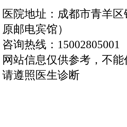
医院地址：成都市青羊区
原邮电宾馆）
咨询热线：15002805001
网站信息仅供参考，不能
请遵照医生诊断