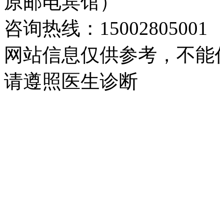
原邮电宾馆）
咨询热线：15002805001
网站信息仅供参考，不能
请遵照医生诊断