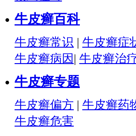
牛皮癣百科
牛皮癣常识
|
牛皮癣症
牛皮癣病因
|
牛皮癣治
牛皮癣专题
牛皮癣偏方
|
牛皮癣药
牛皮癣危害