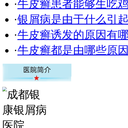
·
牛皮癣患者能够生吃
·
银屑病是由于什么引
·
牛皮癣诱发的原因有
·
牛皮癣都是由哪些原