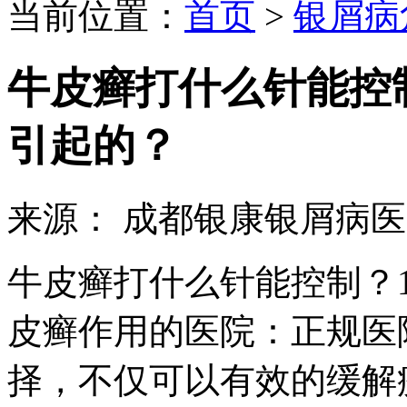
当前位置：
首页
>
银屑病
牛皮癣打什么针能控
引起的？
来源： 成都银康银屑病
牛皮癣打什么针能控制？
皮癣作用的医院：正规医
择，不仅可以有效的缓解