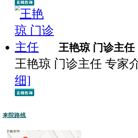
王艳琼 门诊主任
王艳琼 门诊主任 专家
细]
来院路线