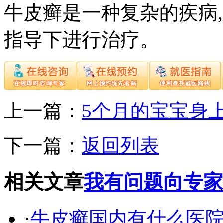
牛皮癣是一种复杂的疾病
指导下进行治疗。
上一篇：
5个月的宝宝身
下一篇：
返回列表
相关文章
我有问题向专家
·
牛皮癣国内有什么医