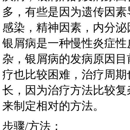
多，有些是因为遗传因素
感染，精神因素，内分泌
银屑病是一种慢性炎症性
杂，银屑病的发病原因目
疗也比较困难，治疗周期
长，因为治疗方法比较复
来制定相对的方法。
步骤/方法：