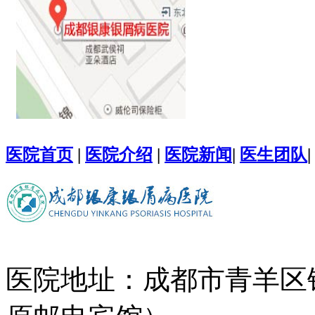
医院首页
|
医院介绍
|
医院新闻
|
医生团队
|
医院地址：成都市青羊区