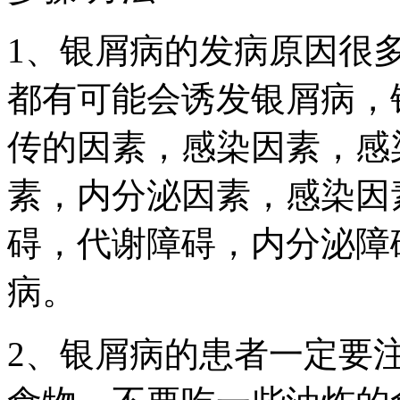
1、银屑病的发病原因很
都有可能会诱发银屑病，
传的因素，感染因素，感
素，内分泌因素，感染因
碍，代谢障碍，内分泌障
病。
2、银屑病的患者一定要