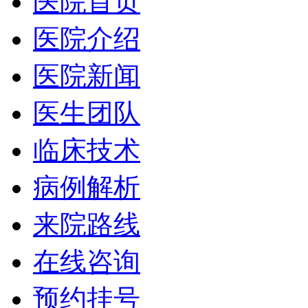
医院首页
医院介绍
医院新闻
医生团队
临床技术
病例解析
来院路线
在线咨询
预约挂号