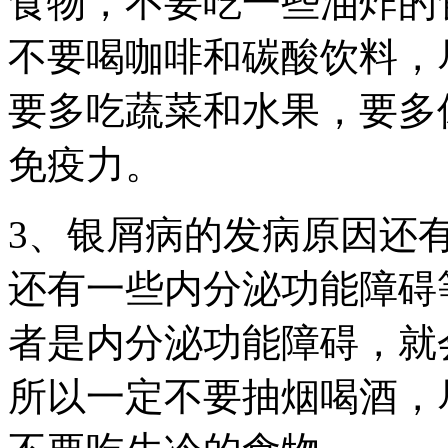
食物，不要吃一些油炸的
不要喝咖啡和碳酸饮料，
要多吃蔬菜和水果，要多
免疫力。
3、银屑病的发病原因还
还有一些内分泌功能障碍
者是内分泌功能障碍，就
所以一定不要抽烟喝酒，