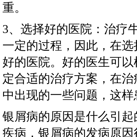
重。
3、选择好的医院：治疗
一定的过程，因此，在选
好的医院。好的医生可以
定合适的治疗方案，在治
中出现的一些问题，这样
银屑病的原因是什么引起
疾病，银屑病的发病原因