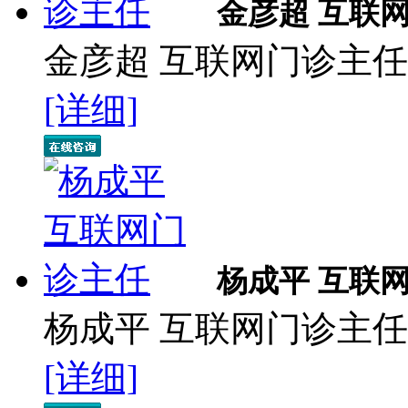
金彦超 互联
金彦超 互联网门诊主任 
[详细]
杨成平 互联
杨成平 互联网门诊主任
[详细]