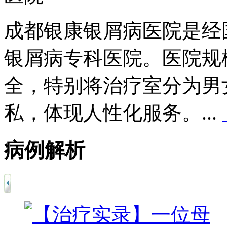
成都银康银屑病医院是经
银屑病专科医院。医院规
全，特别将治疗室分为男
私，体现人性化服务。...
病例解析