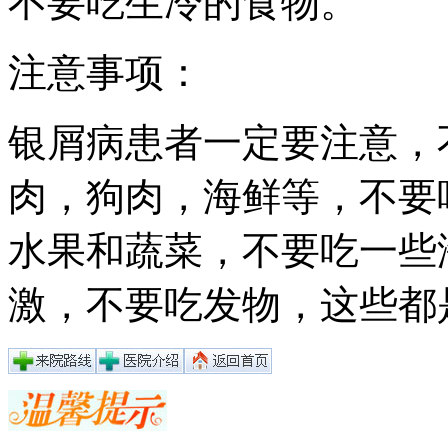
不要吃生冷的食物。
注意事项：
银屑病患者一定要注意，
肉，狗肉，海鲜等，不要
水果和蔬菜，不要吃一些
激，不要吃发物，这些都