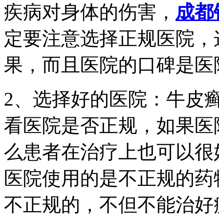
疾病对身体的伤害，
成都
定要注意选择正规医院，
果，而且医院的口碑是医
2、选择好的医院：牛皮
看医院是否正规，如果医
么患者在治疗上也可以很
医院使用的是不正规的药
不正规的，不但不能治好