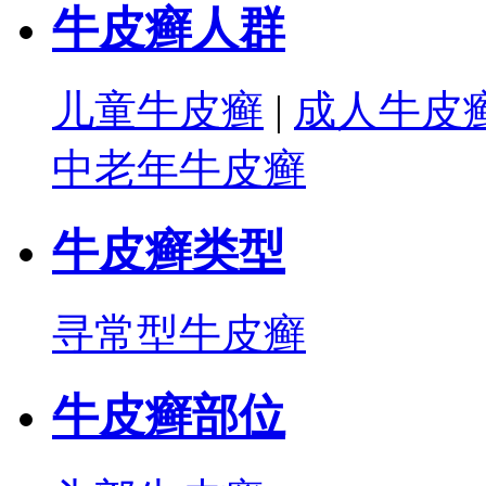
牛皮癣人群
儿童牛皮癣
|
成人牛皮
中老年牛皮癣
牛皮癣类型
寻常型牛皮癣
牛皮癣部位