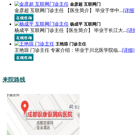
金彦超 互联网门
金彦超 互联网门诊主任 【医生简介】 毕业于华中...
[详细
杨成平 互联网门
杨成平 互联网门诊主任【医生简介】 毕业于长江大...
[详
王艳琼 门诊主任
王艳琼 门诊主任 专家介绍：毕业于川北医学院临...
[详细]
来院路线