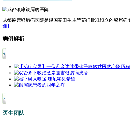
成都银康银屑病医院是经国家卫生主管部门批准设立的银屑病专
细】
病例解析
医生团队