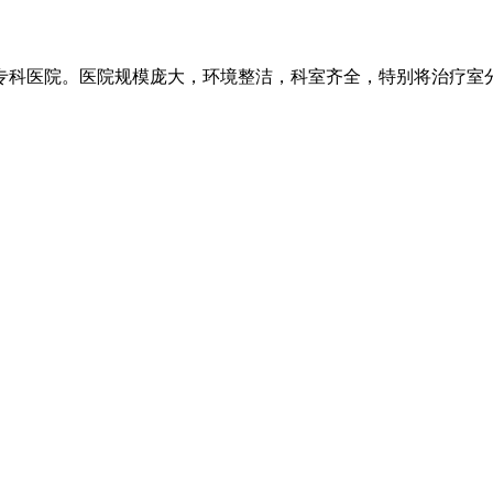
科医院。医院规模庞大，环境整洁，科室齐全，特别将治疗室分