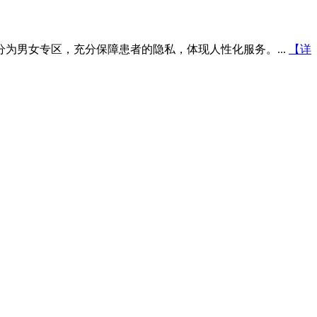
为男女专区，充分保障患者的隐私，体现人性化服务。...
【详