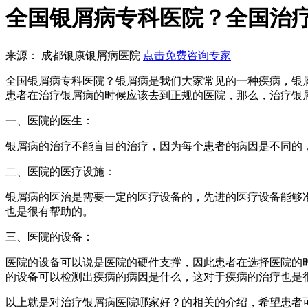
全国银屑病专科医院？全国治
来源： 成都银康银屑病医院
点击免费咨询专家
全国银屑病专科医院？银屑病是我们大家常见的一种疾病，银
患者在治疗银屑病的时候应该去到正规的医院，那么，治疗银
一、医院的医生：
银屑病的治疗不能盲目的治疗，因为每个患者的病因是不同的
二、医院的医疗设施：
银屑病的医治是需要一定的医疗设备的，先进的医疗设备能够
也是很有帮助的。
三、医院的设备：
医院的设备可以说是医院的硬件支撑，因此患者在选择医院的
的设备可以检测出疾病的病因是什么，这对于疾病的治疗也是
以上就是对治疗银屑病医院哪家好？的相关的介绍，希望患者