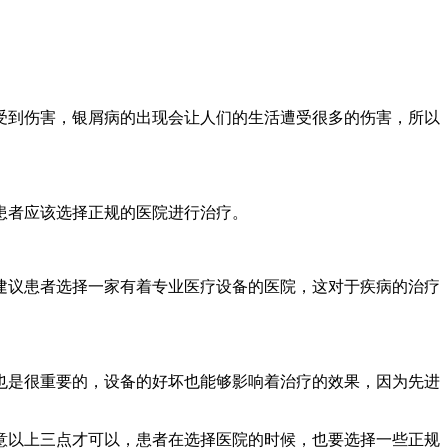
受到伤害，银屑病的出现会让人们的生活遭受很多的伤害，所以
患者应该选择正规的医院进行治疗。
建议患者选择一家有着专业医疗设备的医院，这对于疾病的治疗
也是很重要的，设备的好坏也能够影响着治疗的效果，因为先进
意以上三点才可以，患者在选择医院的时候，也要选择一些正规