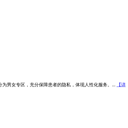
为男女专区，充分保障患者的隐私，体现人性化服务。...
【详