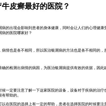
疗牛皮癣最好的医院？
屑病的出现会影响到患者的身体健康，同时会让人们的心理健康
屑病的医院哪家好？
，病情也是各不相同，所以医治银屑病的方法也是各不相同的，
准确的检测出病情的病因，为医治银屑病提供有效的依据，因此
时候一定要注意了解一下这家医院的设备，设备对于疾病的治疗
很有帮助的。
可以在医院的选择上有一定的帮助，患者在选择医院的时候要注