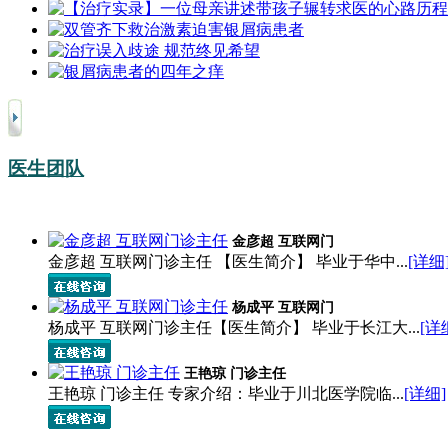
医生团队
金彦超 互联网门
金彦超 互联网门诊主任 【医生简介】 毕业于华中...
[详细
杨成平 互联网门
杨成平 互联网门诊主任【医生简介】 毕业于长江大...
[详
王艳琼 门诊主任
王艳琼 门诊主任 专家介绍：毕业于川北医学院临...
[详细]