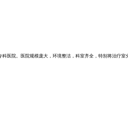
科医院。医院规模庞大，环境整洁，科室齐全，特别将治疗室分