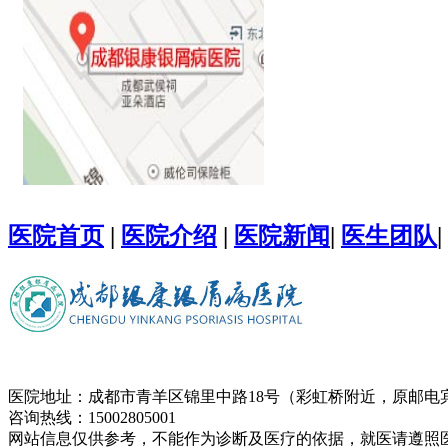
医院首页
|
医院介绍
|
医院新闻
|
医生团队
|
医院地址：成都市青羊区锦里中路18号（彩虹桥附近，原邮电
咨询热线：15002805001
网站信息仅供参考，不能作为诊断及医疗的依据，就医请遵照