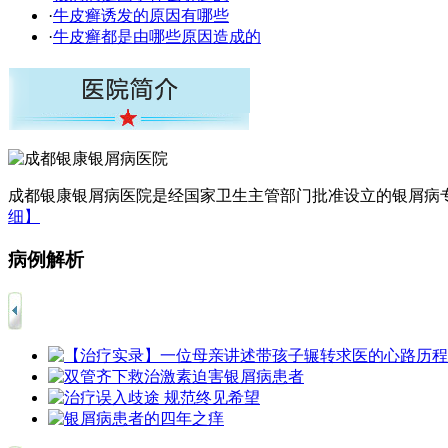
·
牛皮癣诱发的原因有哪些
·
牛皮癣都是由哪些原因造成的
成都银康银屑病医院是经国家卫生主管部门批准设立的银屑病专
细】
病例解析