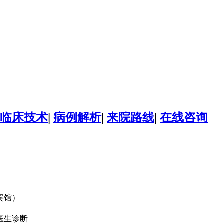
临床技术
|
病例解析
|
来院路线
|
在线咨询
宾馆）
医生诊断