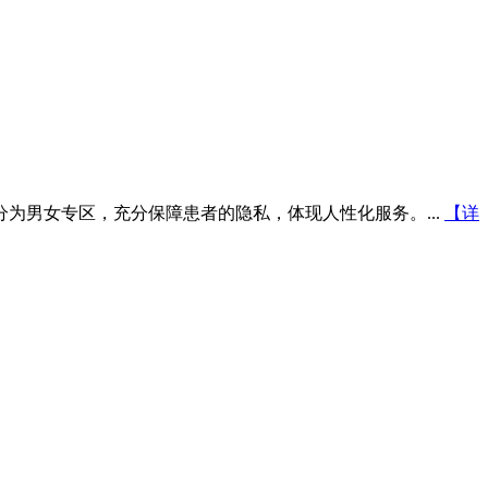
为男女专区，充分保障患者的隐私，体现人性化服务。...
【详