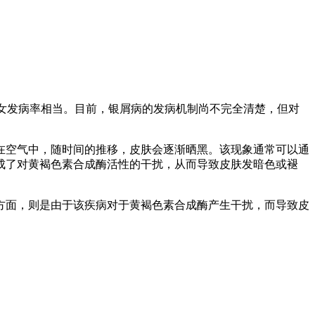
男女发病率相当。目前，银屑病的发病机制尚不完全清楚，但对
在空气中，随时间的推移，皮肤会逐渐晒黑。该现象通常可以通
成了对黄褐色素合成酶活性的干扰，从而导致皮肤发暗色或褪
方面，则是由于该疾病对于黄褐色素合成酶产生干扰，而导致皮