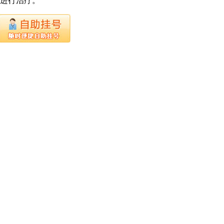
下进行治疗。