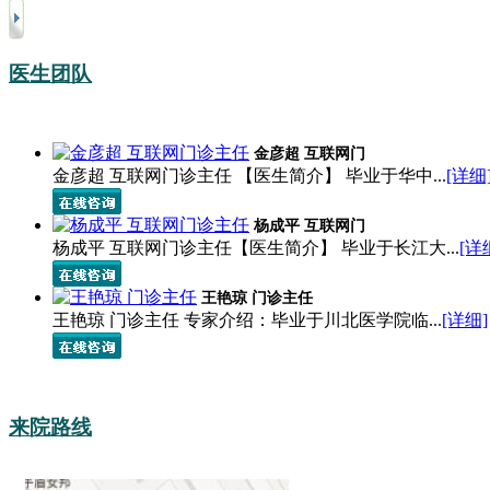
医生团队
金彦超 互联网门
金彦超 互联网门诊主任 【医生简介】 毕业于华中...
[详细
杨成平 互联网门
杨成平 互联网门诊主任【医生简介】 毕业于长江大...
[详
王艳琼 门诊主任
王艳琼 门诊主任 专家介绍：毕业于川北医学院临...
[详细]
来院路线