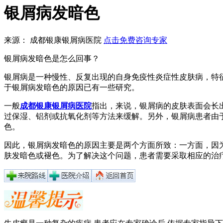
银屑病发暗色
来源： 成都银康银屑病医院
点击免费咨询专家
银屑病发暗色是怎么回事？
银屑病是一种慢性、反复出现的自身免疫性炎症性皮肤病，特征
于银屑病发暗色的原因已有一些研究。
一般
成都银康银屑病医院
指出，来说，银屑病的皮肤表面会长
过保湿、铝剂或抗氧化剂等方法来缓解。另外，银屑病患者由
色。
因此，银屑病发暗色的原因主要是两个方面所致：一方面，因
肤发暗色或褪色。为了解决这个问题，患者需要采取相应的治