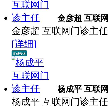
金彦超 互联
金彦超 互联网门诊主任 
[详细]
杨成平 互联
杨成平 互联网门诊主任