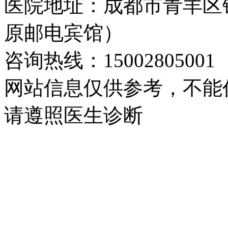
医院地址：成都市青羊区
原邮电宾馆）
咨询热线：15002805001
网站信息仅供参考，不能
请遵照医生诊断