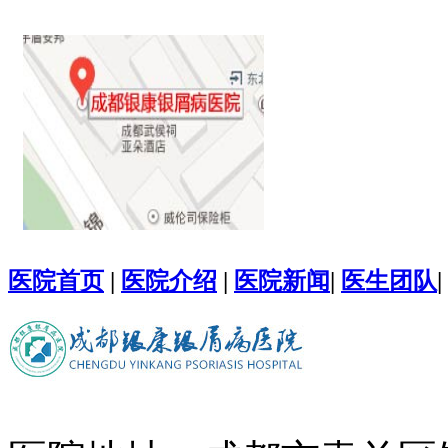
医院首页
|
医院介绍
|
医院新闻
|
医生团队
|