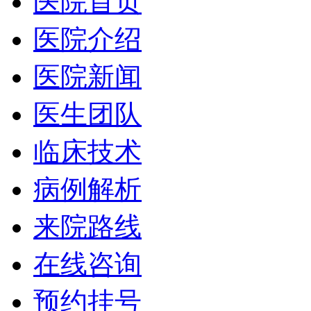
医院首页
医院介绍
医院新闻
医生团队
临床技术
病例解析
来院路线
在线咨询
预约挂号