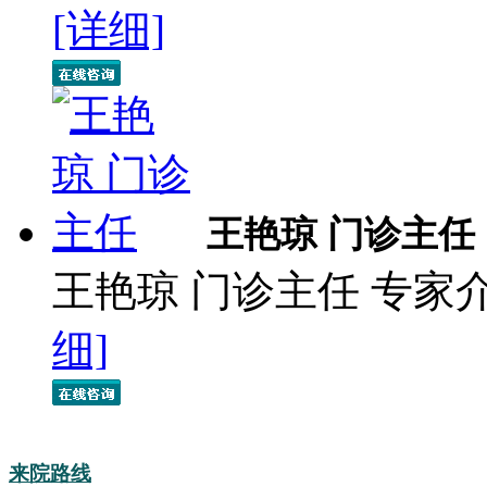
[详细]
王艳琼 门诊主任
王艳琼 门诊主任 专家
细]
来院路线