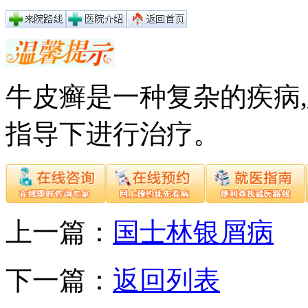
牛皮癣是一种复杂的疾病
指导下进行治疗。
上一篇：
国士林银屑病
下一篇：
返回列表