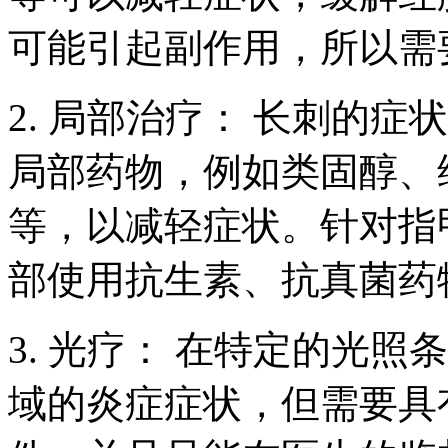
可能引起副作用，所以需
2. 局部治疗： 长刺的
局部药物，例如类固醇、
等，以减轻症状。针对指
部使用抗生素、抗真菌药
3. 光疗： 在特定的光
域的炎症症状，但需要具