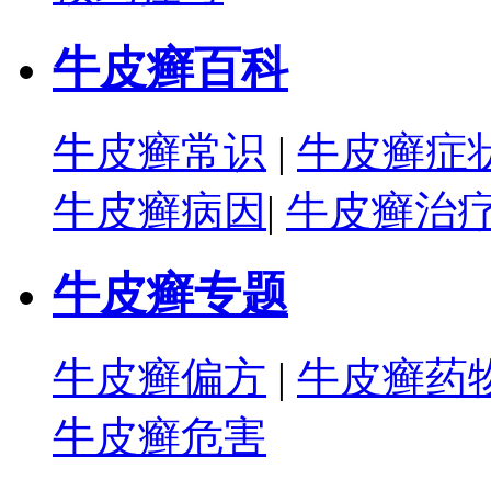
牛皮癣百科
牛皮癣常识
|
牛皮癣症
牛皮癣病因
|
牛皮癣治
牛皮癣专题
牛皮癣偏方
|
牛皮癣药
牛皮癣危害