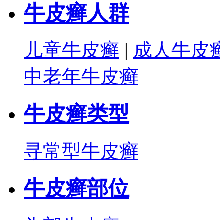
牛皮癣人群
儿童牛皮癣
|
成人牛皮
中老年牛皮癣
牛皮癣类型
寻常型牛皮癣
牛皮癣部位