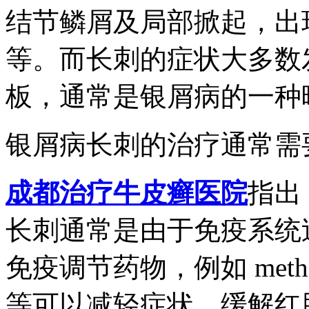
结节鳞屑及局部掀起，出
等。而长刺的症状大多数
板，通常是银屑病的一种
银屑病长刺的治疗通常需
成都治疗牛皮癣医院
指出
长刺通常是由于免疫系统
免疫调节药物，例如 methotrexate
等可以减轻症状，缓解红