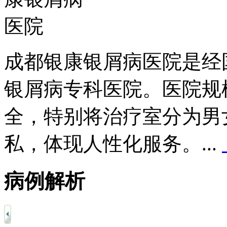
成都银康银屑病医院是经
银屑病专科医院。医院规
全，特别将治疗室分为男
私，体现人性化服务。...
病例解析