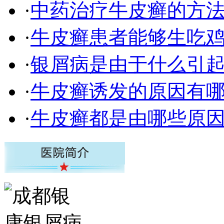
·
中药治疗牛皮癣的方
·
牛皮癣患者能够生吃
·
银屑病是由于什么引
·
牛皮癣诱发的原因有
·
牛皮癣都是由哪些原