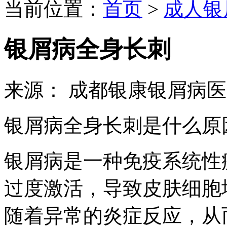
当前位置：
首页
>
成人银
银屑病全身长刺
来源： 成都银康银屑病
银屑病全身长刺是什么原
银屑病是一种免疫系统性
过度激活，导致皮肤细胞
随着异常的炎症反应，从