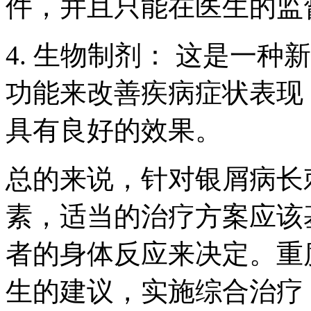
件，并且只能在医生的监
4. 生物制剂： 这是一
功能来改善疾病症状表现
具有良好的效果。
总的来说，针对银屑病长
素，适当的治疗方案应该
者的身体反应来决定。重
生的建议，实施综合治疗