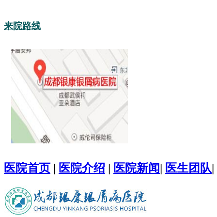
来院路线
医院首页
|
医院介绍
|
医院新闻
|
医生团队
|