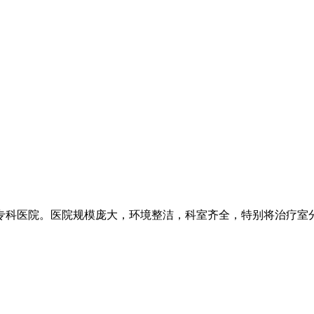
科医院。医院规模庞大，环境整洁，科室齐全，特别将治疗室分