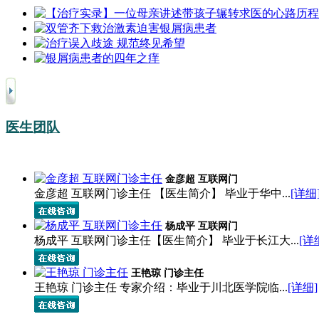
医生团队
金彦超 互联网门
金彦超 互联网门诊主任 【医生简介】 毕业于华中...
[详细
杨成平 互联网门
杨成平 互联网门诊主任【医生简介】 毕业于长江大...
[详
王艳琼 门诊主任
王艳琼 门诊主任 专家介绍：毕业于川北医学院临...
[详细]