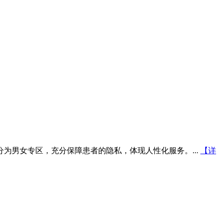
为男女专区，充分保障患者的隐私，体现人性化服务。...
【详