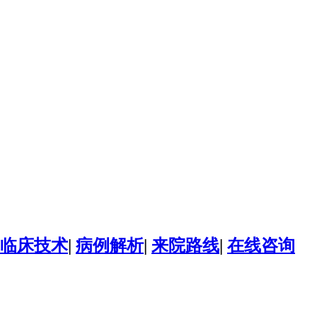
临床技术
|
病例解析
|
来院路线
|
在线咨询