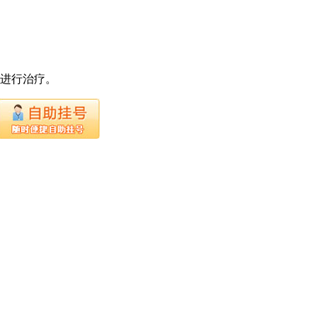
下进行治疗。