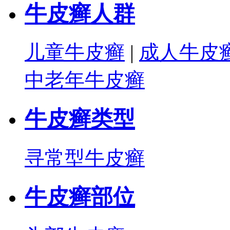
牛皮癣人群
儿童牛皮癣
|
成人牛皮
中老年牛皮癣
牛皮癣类型
寻常型牛皮癣
牛皮癣部位