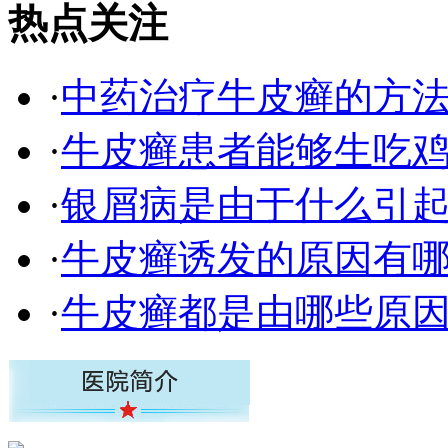
热点关注
·
中药治疗牛皮癣的方
·
牛皮癣患者能够生吃
·
银屑病是由于什么引
·
牛皮癣诱发的原因有
·
牛皮癣都是由哪些原