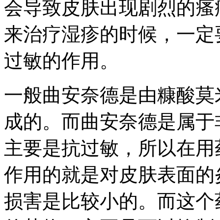
会导致皮肤出现剧烈的瘙
来治疗湿疹的时候，一定
过敏的作用。
一般曲安奈德是由糠酸莫
成的。而曲安奈德是属于
主要是抗过敏，所以在用
作用的就是对皮肤表面的
损害是比较小的。而这个