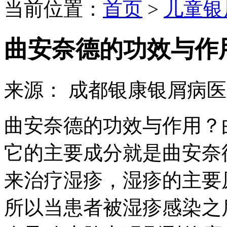
当前位置：
首页
>
儿童银
曲安奈德的功效与作
来源： 成都银康银屑病
曲安奈德的功效与作用？
它的主要成分就是曲安奈
来治疗湿疹，湿疹的主要
所以当患者被湿疹感染之