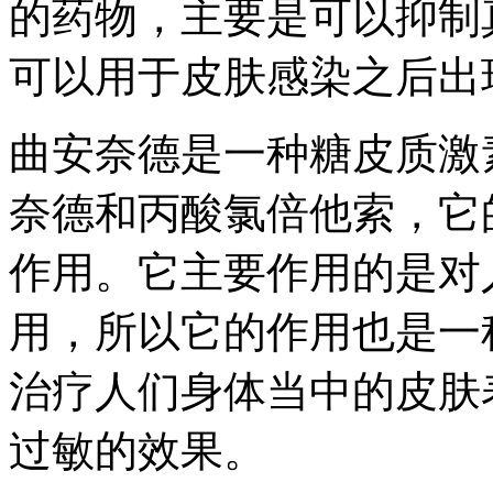
的药物，主要是可以抑制
可以用于皮肤感染之后出
曲安奈德是一种糖皮质激
奈德和丙酸氯倍他索，它
作用。它主要作用的是对
用，所以它的作用也是一
治疗人们身体当中的皮肤
过敏的效果。