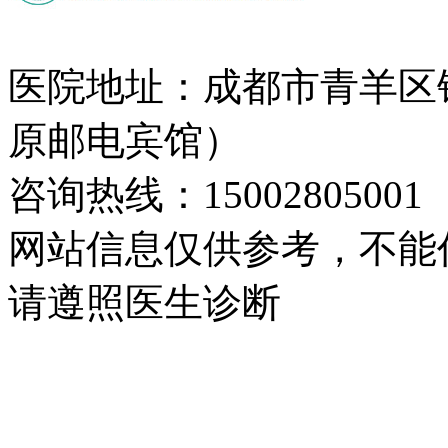
医院地址：成都市青羊区
原邮电宾馆）
咨询热线：15002805001
网站信息仅供参考，不能
请遵照医生诊断