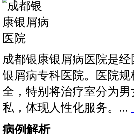
成都银康银屑病医院是经
银屑病专科医院。医院规
全，特别将治疗室分为男
私，体现人性化服务。...
病例解析