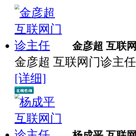
金彦超 互联
金彦超 互联网门诊主任 
[详细]
杨成平 互联