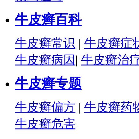
牛皮癣百科
牛皮癣常识
|
牛皮癣症
牛皮癣病因
|
牛皮癣治
牛皮癣专题
牛皮癣偏方
|
牛皮癣药
牛皮癣危害