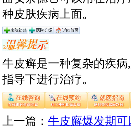
种皮肤疾病上面。
牛皮癣是一种复杂的疾病
指导下进行治疗。
上一篇：
牛皮廨爆发期可