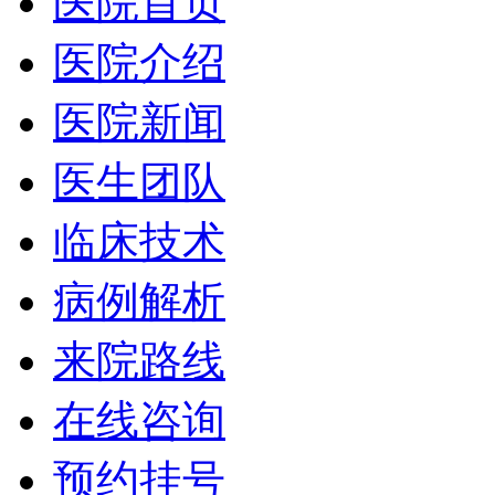
医院首页
医院介绍
医院新闻
医生团队
临床技术
病例解析
来院路线
在线咨询
预约挂号