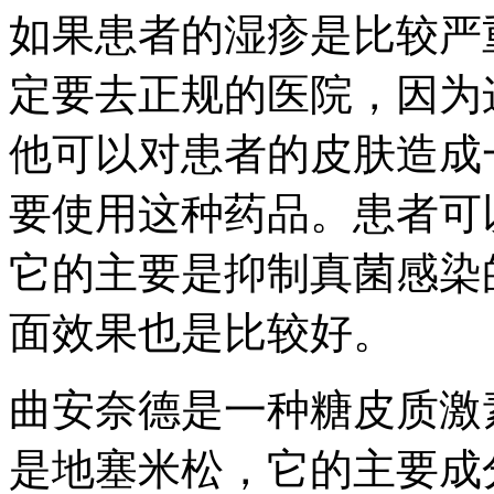
如果患者的湿疹是比较严
定要去正规的医院，因为
他可以对患者的皮肤造成
要使用这种药品。患者可
它的主要是抑制真菌感染
面效果也是比较好。
曲安奈德是一种糖皮质激
是地塞米松，它的主要成