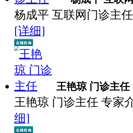
杨成平 互联网门诊主任
[详细]
王艳琼 门诊主任
王艳琼 门诊主任 专家
细]