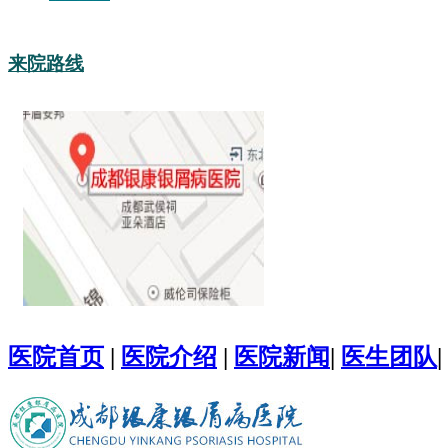
来院路线
医院首页
|
医院介绍
|
医院新闻
|
医生团队
|