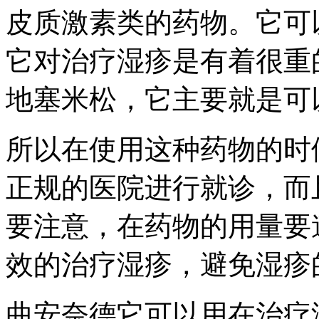
皮质激素类的药物。它可
它对治疗湿疹是有着很重
地塞米松，它主要就是可
所以在使用这种药物的时
正规的医院进行就诊，而
要注意，在药物的用量要
效的治疗湿疹，避免湿疹
曲安奈德它可以用在治疗