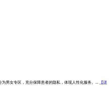
为男女专区，充分保障患者的隐私，体现人性化服务。...
【详