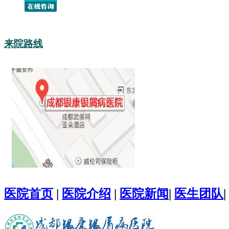
来院路线
医院首页
|
医院介绍
|
医院新闻
|
医生团队
|