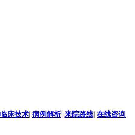
临床技术
|
病例解析
|
来院路线
|
在线咨询