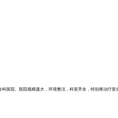
科医院。医院规模庞大，环境整洁，科室齐全，特别将治疗室分