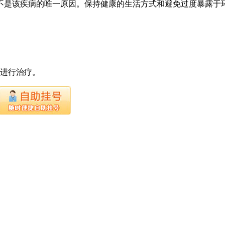
不是该疾病的唯一原因。保持健康的生活方式和避免过度暴露于
下进行治疗。