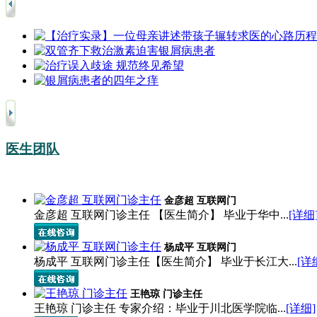
医生团队
金彦超 互联网门
金彦超 互联网门诊主任 【医生简介】 毕业于华中...
[详细
杨成平 互联网门
杨成平 互联网门诊主任【医生简介】 毕业于长江大...
[详
王艳琼 门诊主任
王艳琼 门诊主任 专家介绍：毕业于川北医学院临...
[详细]