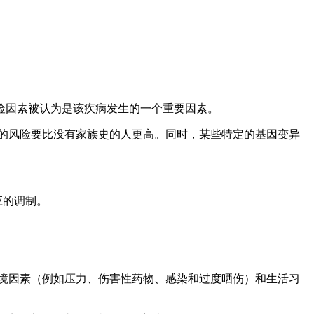
险因素被认为是该疾病发生的一个重要因素。
的风险要比没有家族史的人更高。同时，某些特定的基因变异
应的调制。
境因素（例如压力、伤害性药物、感染和过度晒伤）和生活习