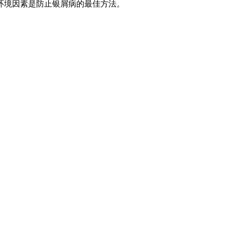
环境因素是防止银屑病的最佳方法。