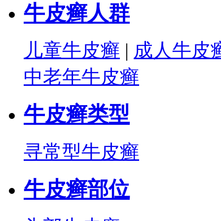
牛皮癣人群
儿童牛皮癣
|
成人牛皮
中老年牛皮癣
牛皮癣类型
寻常型牛皮癣
牛皮癣部位