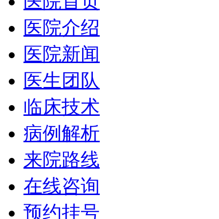
医院首页
医院介绍
医院新闻
医生团队
临床技术
病例解析
来院路线
在线咨询
预约挂号