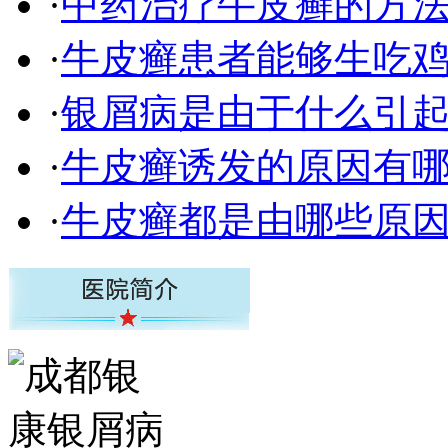
·
中药治疗牛皮癣的方
·
牛皮癣患者能够生吃
·
银屑病是由于什么引
·
牛皮癣诱发的原因有
·
牛皮癣都是由哪些原