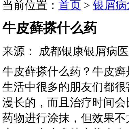
当前位置：
首页
>
银屑病
牛皮藓搽什么药
来源： 成都银康银屑病
牛皮藓搽什么药？牛皮癣
生活中很多的朋友们都很
漫长的，而且治疗时间会
药物进行涂抹，但效果不