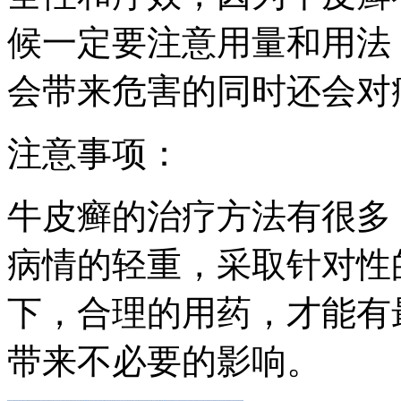
候一定要注意用量和用法
会带来危害的同时还会对
注意事项：
牛皮癣的治疗方法有很多
病情的轻重，采取针对性
下，合理的用药，才能有
带来不必要的影响。