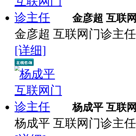
金彦超 互联
金彦超 互联网门诊主任 
[详细]
杨成平 互联
杨成平 互联网门诊主任