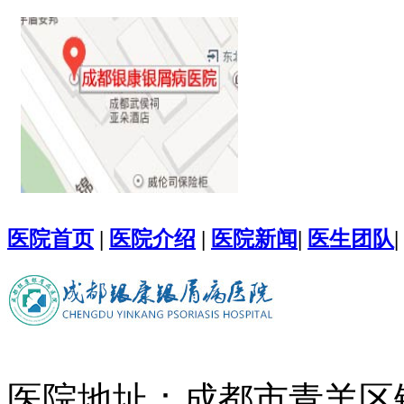
医院首页
|
医院介绍
|
医院新闻
|
医生团队
|
医院地址：成都市青羊区