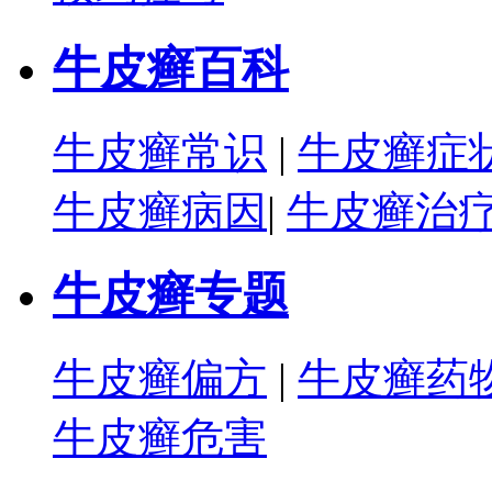
牛皮癣百科
牛皮癣常识
|
牛皮癣症
牛皮癣病因
|
牛皮癣治
牛皮癣专题
牛皮癣偏方
|
牛皮癣药
牛皮癣危害