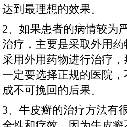
达到最理想的效果。
2、如果患者的病情较为
治疗，主要是采取外用药
采用外用药物进行治疗，
一定要选择正规的医院，
成不可挽回的后果。
3、牛皮癣的治疗方法有
全性和疗效，因为牛皮癣