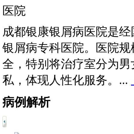
成都银康银屑病医院是经
银屑病专科医院。医院规
全，特别将治疗室分为男
私，体现人性化服务。...
病例解析