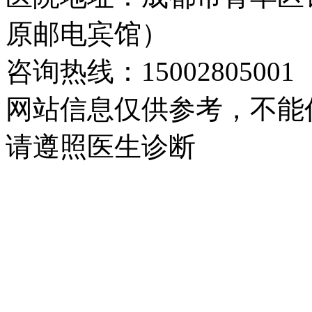
原邮电宾馆）
咨询热线：15002805001
网站信息仅供参考，不能
请遵照医生诊断