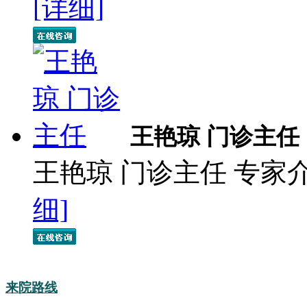
[详细]
王艳琼 门诊主任
王艳琼 门诊主任 专家
细]
来院路线