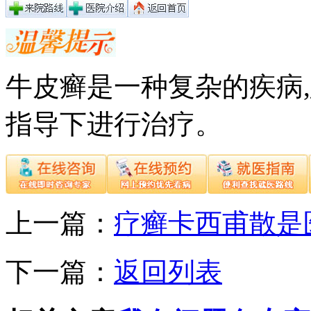
牛皮癣是一种复杂的疾病
指导下进行治疗。
上一篇：
疗癣卡西甫散是
下一篇：
返回列表