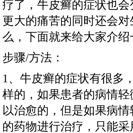
疗了，牛皮癣的症状也会
更大的痛苦的同时还会对
么，下面就来给大家介绍
步骤/方法：
1、牛皮癣的症状有很多
样的，如果患者的病情轻
以治愈的，但是如果病情
的药物进行治疗，只能采