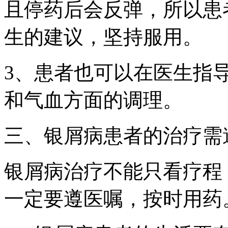
且停药后会反弹，所以患
生的建议，坚持服用。
3、患者也可以在医生指
和气血方面的调理。
三、银屑病患者的治疗需
银屑病治疗不能只看疗程
一定要遵医嘱，按时用药