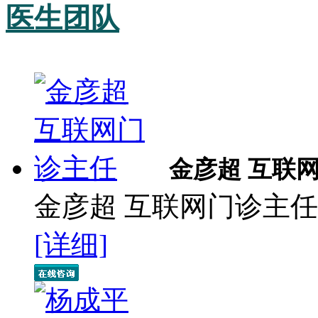
医生团队
金彦超 互联
金彦超 互联网门诊主任 
[详细]