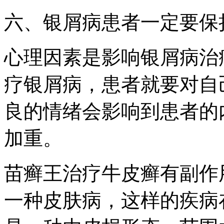
六、银屑病患者一定要保
心理因素是影响银屑病治
疗银屑病，患者就要对自
良的情绪会影响到患者的
加重。
苗癣王治疗牛皮癣有副作
一种皮肤病，这样的疾病