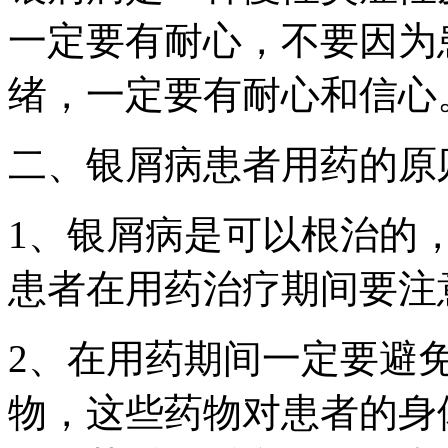
一定要有耐心，不要因为
绪，一定要有耐心和信心
二、银屑病患者用药的原
1、银屑病是可以根治的
患者在用药治疗期间要注
2、在用药期间一定要避
物，这些药物对患者的身