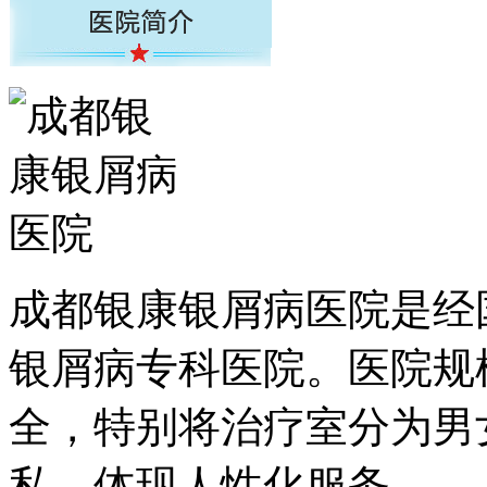
成都银康银屑病医院是经
银屑病专科医院。医院规
全，特别将治疗室分为男
私，体现人性化服务。...