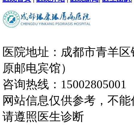
医院地址：成都市青羊区
原邮电宾馆）
咨询热线：15002805001
网站信息仅供参考，不能
请遵照医生诊断