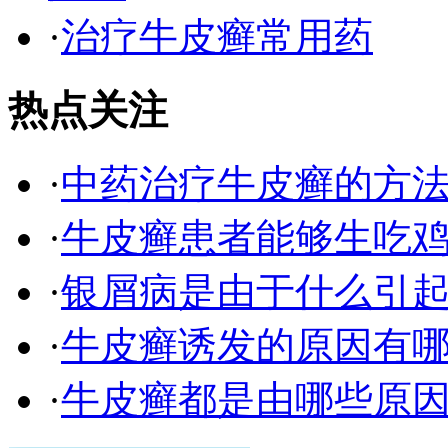
·
治疗牛皮癣常用药
热点关注
·
中药治疗牛皮癣的方
·
牛皮癣患者能够生吃
·
银屑病是由于什么引
·
牛皮癣诱发的原因有
·
牛皮癣都是由哪些原