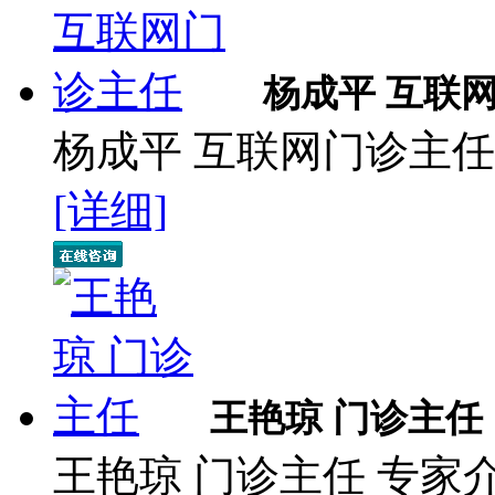
杨成平 互联
杨成平 互联网门诊主任
[详细]
王艳琼 门诊主任
王艳琼 门诊主任 专家