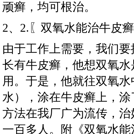
顽癣，均可根治。
2、2.〖双氧水能治牛皮
由于工作上需要，我们要
长有牛皮癣，他想双氧水
用。于是，他就往双氧水
水），涂在牛皮癣上，涂
方法在我厂广为流传，治
一百多人。附《双氧水能