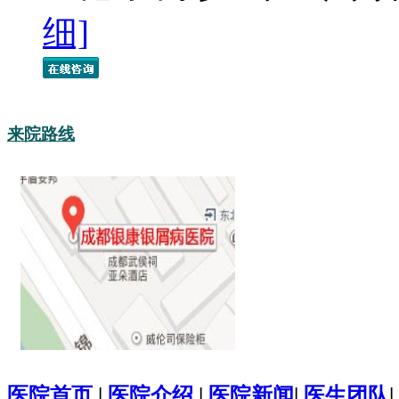
细]
来院路线
医院首页
|
医院介绍
|
医院新闻
|
医生团队
|