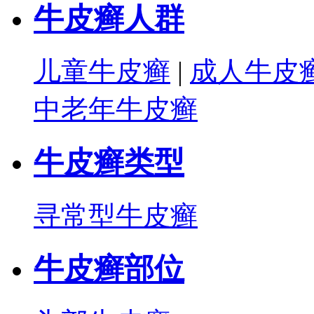
牛皮癣人群
儿童牛皮癣
|
成人牛皮
中老年牛皮癣
牛皮癣类型
寻常型牛皮癣
牛皮癣部位