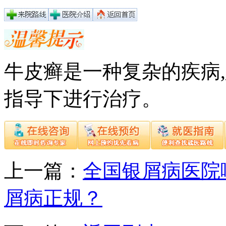
牛皮癣是一种复杂的疾病
指导下进行治疗。
上一篇：
全国银屑病医院
屑病正规？