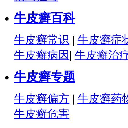
牛皮癣百科
牛皮癣常识
|
牛皮癣症
牛皮癣病因
|
牛皮癣治
牛皮癣专题
牛皮癣偏方
|
牛皮癣药
牛皮癣危害