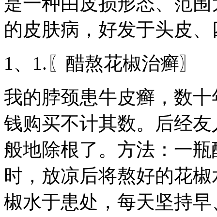
是一种由皮损形态、范围
的皮肤病，好发于头皮、
1、1.〖醋熬花椒治癣〗
我的脖颈患牛皮癣，数十
钱购买不计其数。后经友
般地除根了。方法：一瓶
时，放凉后将熬好的花椒
椒水于患处，每天坚持早