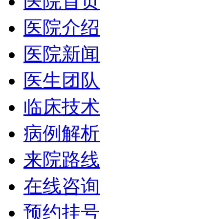
医院首页
医院介绍
医院新闻
医生团队
临床技术
病例解析
来院路线
在线咨询
预约挂号