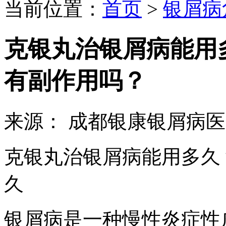
当前位置：
首页
>
银屑病
克银丸治银屑病能用
有副作用吗？
来源： 成都银康银屑病
克银丸治银屑病能用多久
久
银屑病是一种慢性炎症性