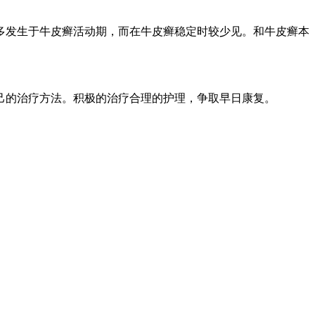
多发生于牛皮癣活动期，而在牛皮癣稳定时较少见。和牛皮癣本
己的治疗方法。积极的治疗合理的护理，争取早日康复。