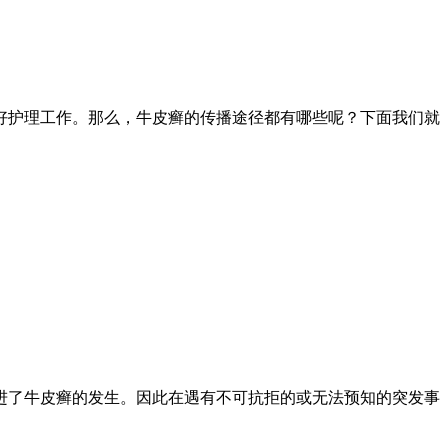
好护理工作。那么，牛皮癣的传播途径都有哪些呢？下面我们就
进了牛皮癣的发生。因此在遇有不可抗拒的或无法预知的突发事