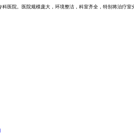
科医院。医院规模庞大，环境整洁，科室齐全，特别将治疗室分
]