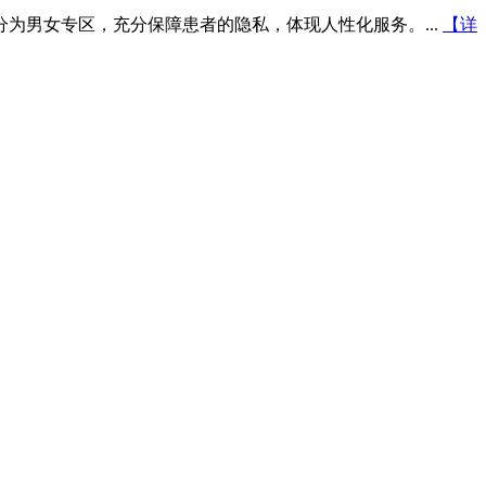
为男女专区，充分保障患者的隐私，体现人性化服务。...
【详