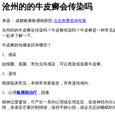
沧州的的牛皮癣会传染吗
来源： 成都银康银屑病医院
点击免费咨询专家
沧州的的牛皮癣会传染吗？牛皮癣传染吗？牛皮癣是一种常见
一起来了解一下。
牛皮癣的传播途径有哪些？
1、感染
如细菌、真菌、寄生虫等感染，可以诱发或加重牛皮癣。
2、遗传
根据临床所见，本病常有家族史，并有遗传倾向。
3、心理
银屑病治疗
，因素
精神过度紧张，可产生一系列心理或生理反应，促使神经内分
情，患者应尽量控制情绪，保持平静心情，保证充足的睡眠时