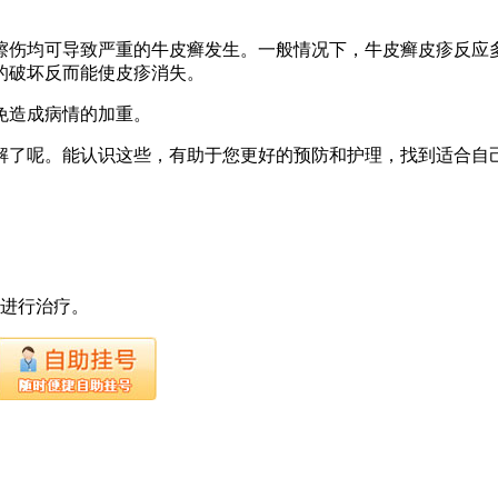
擦伤均可导致严重的牛皮癣发生。一般情况下，牛皮癣皮疹反应
的破坏反而能使皮疹消失。
免造成病情的加重。
解了呢。能认识这些，有助于您更好的预防和护理，找到适合自
下进行治疗。