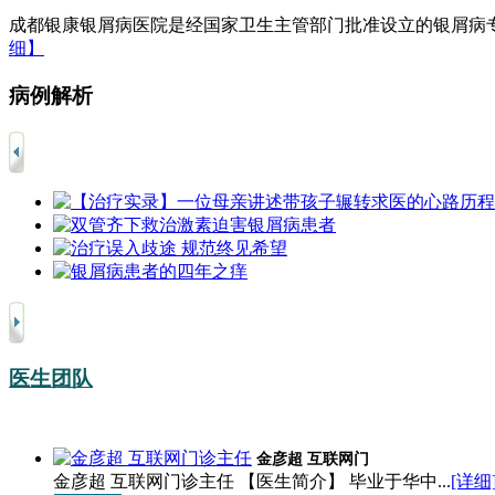
成都银康银屑病医院是经国家卫生主管部门批准设立的银屑病专
细】
病例解析
医生团队
金彦超 互联网门
金彦超 互联网门诊主任 【医生简介】 毕业于华中...
[详细