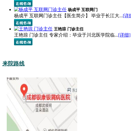
杨成平 互联网门
杨成平 互联网门诊主任【医生简介】 毕业于长江大...
[详
王艳琼 门诊主任
王艳琼 门诊主任 专家介绍：毕业于川北医学院临...
[详细]
来院路线