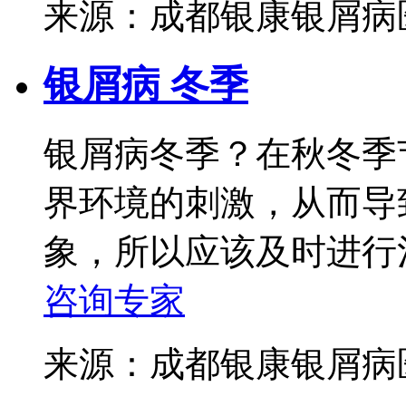
来源：成都银康银屑
银屑病 冬季
银屑病冬季？在秋冬季
界环境的刺激，从而导
象，所以应该及时进行治
咨询专家
来源：成都银康银屑