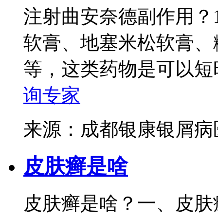
注射曲安奈德副作用？
软膏、地塞米松软膏、
等，这类药物是可以短时
询专家
来源：成都银康银屑
皮肤癣是啥
皮肤癣是啥？一、皮肤