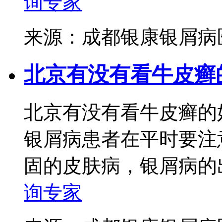
询专家
来源：成都银康银屑
北京有没有看牛皮癣
北京有没有看牛皮癣的
银屑病患者在平时要注
固的皮肤病，银屑病的出
询专家