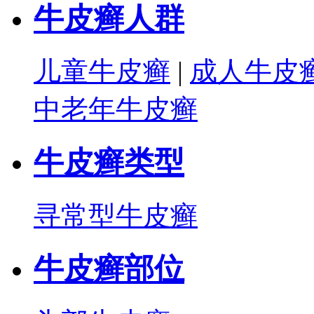
牛皮癣人群
儿童牛皮癣
|
成人牛皮
中老年牛皮癣
牛皮癣类型
寻常型牛皮癣
牛皮癣部位