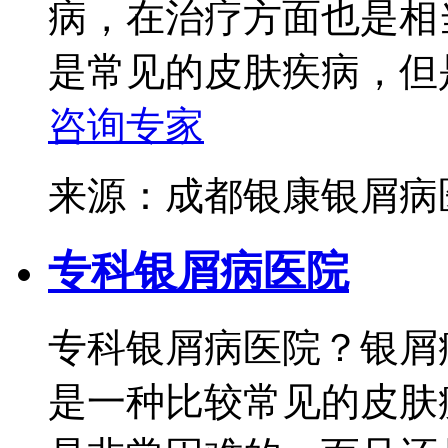
病，在治疗方面也是相
是常见的皮肤疾病，但是
咨询专家
来源：成都银康银屑
专科银屑病医院
专科银屑病医院？银屑
是一种比较常见的皮肤