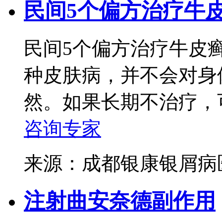
民间5个偏方治疗牛
民间5个偏方治疗牛皮
种皮肤病，并不会对身
然。如果长期不治疗，可
咨询专家
来源：成都银康银屑
注射曲安奈德副作用