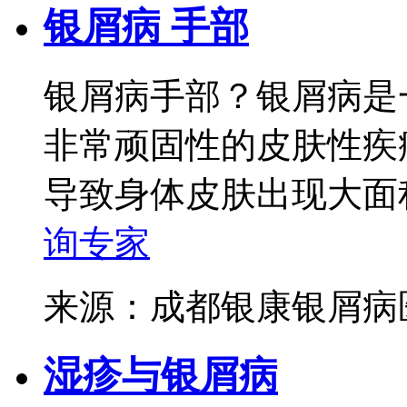
银屑病 手部
银屑病手部？银屑病是
非常顽固性的皮肤性疾
导致身体皮肤出现大面积
询专家
来源：成都银康银屑
湿疹与银屑病