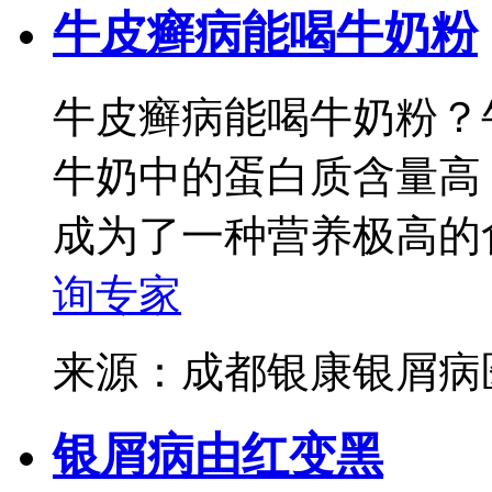
牛皮癣病能喝牛奶粉
牛皮癣病能喝牛奶粉？
牛奶中的蛋白质含量高
成为了一种营养极高的食
询专家
来源：成都银康银屑
银屑病由红变黑