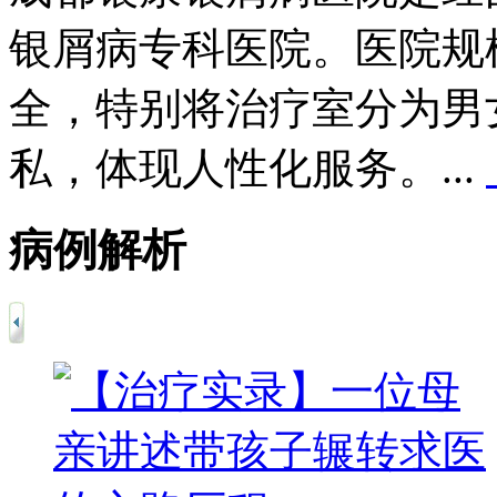
银屑病专科医院。医院规
全，特别将治疗室分为男
私，体现人性化服务。...
病例解析