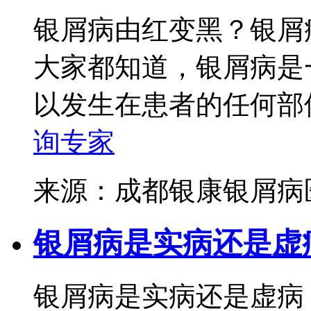
银屑病由红变黑？银屑
大家都知道，银屑病是
以发生在患者的任何部位
询专家
来源：成都银康银屑
银屑病是实病还是虚
银屑病是实病还是虚病