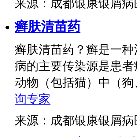
来源：成都银康银屑
癣肤清苗药
癣肤清苗药？癣是一种
病的主要传染源是患者
动物（包括猫）中（狗、
询专家
来源：成都银康银屑