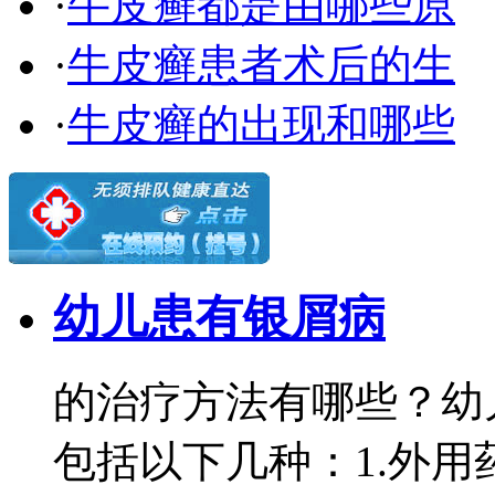
·
牛皮癣都是由哪些原
·
牛皮癣患者术后的生
·
牛皮癣的出现和哪些
幼儿患有银屑病
的治疗方法有哪些？幼
包括以下几种：1.外