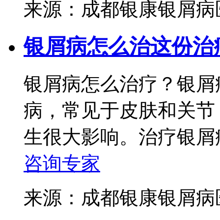
来源：成都银康银屑
银屑病怎么治这份治
银屑病怎么治疗？银屑
病，常见于皮肤和关节
生很大影响。治疗银屑病
咨询专家
来源：成都银康银屑