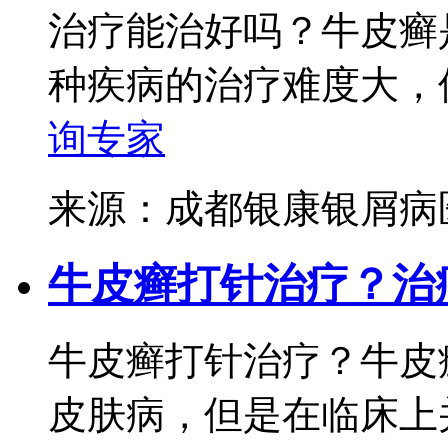
治疗能治好吗？牛皮癣
种疾病的治疗难度大，但
询专家
来源：成都银康银屑
牛皮癣打针治疗？治
牛皮癣打针治疗？牛皮
皮肤病，但是在临床上