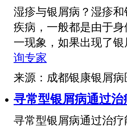
湿疹与银屑病？湿疹和
疾病，一般都是由于身
一现象，如果出现了银屑
询专家
来源：成都银康银屑
寻常型银屑病通过治
寻常型银屑病通过治疗