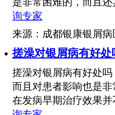
是非常困难的，而且还具
询专家
来源：成都银康银屑
搓澡对银屑病有好处
搓澡对银屑病有好处吗
而且对患者影响也是非
在发病早期治疗效果并不
询专家