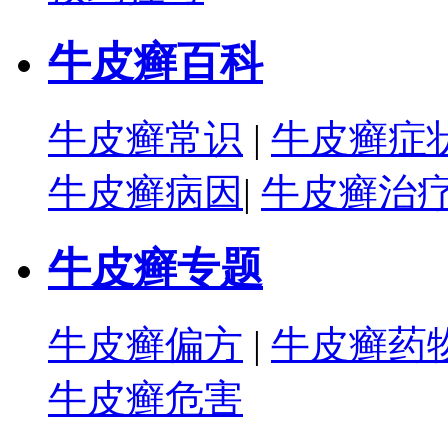
牛皮癣百科
牛皮癣常识
|
牛皮癣症
牛皮癣病因
|
牛皮癣治
牛皮癣专题
牛皮癣偏方
|
牛皮癣药
牛皮癣危害