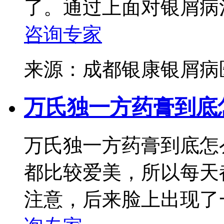
了。通过上面对银屑病治
咨询专家
来源：成都银康银屑
万氏独一方药膏到底
万氏独一方药膏到底怎
都比较爱美，所以每天
注意，后来脸上出现了一