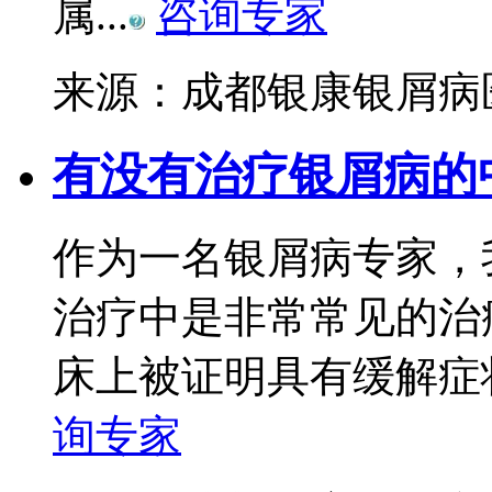
属...
咨询专家
来源：成都银康银屑
有没有治疗银屑病的
作为一名银屑病专家，
治疗中是非常常见的治
床上被证明具有缓解症状
询专家