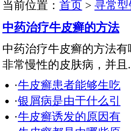
当前位置：
首页
>
寻常型
中药治疗牛皮癣的方法
中药治疗牛皮癣的方法有
非常慢性的皮肤病，并且..
·
牛皮癣患者能够生吃
·
银屑病是由于什么引
·
牛皮癣诱发的原因有