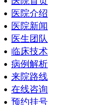
医院首页
医院介绍
医院新闻
医生团队
临床技术
病例解析
来院路线
在线咨询
预约挂号