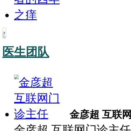
医生团队
金彦超 互联
金彦超 互联网门诊主任 