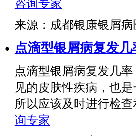
咨询专家
来源：成都银康银屑
点滴型银屑病复发几
点滴型银屑病复发几率
见的皮肤性疾病，也是
所以应该及时进行检查和
询专家