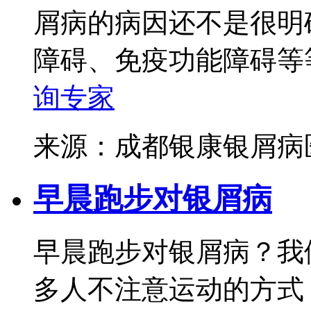
屑病的病因还不是很明
障碍、免疫功能障碍等等
询专家
来源：成都银康银屑
早晨跑步对银屑病
早晨跑步对银屑病？我
多人不注意运动的方式