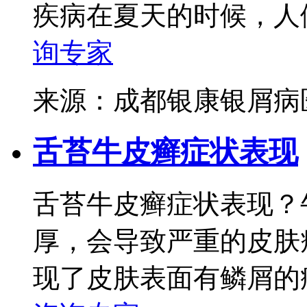
疾病在夏天的时候，人们
询专家
来源：成都银康银屑
舌苔牛皮癣症状表现
舌苔牛皮癣症状表现？
厚，会导致严重的皮肤
现了皮肤表面有鳞屑的症