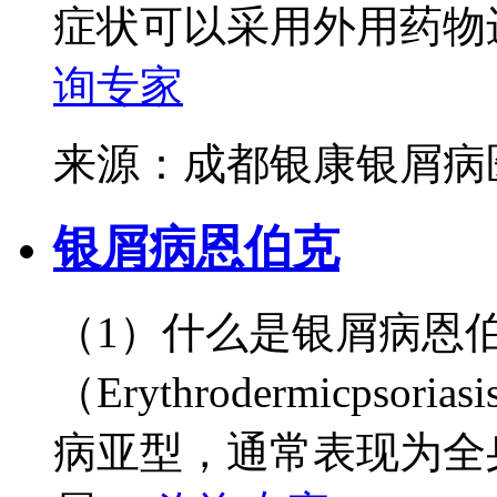
症状可以采用外用药物进
询专家
来源：成都银康银屑
银屑病恩伯克
（1）什么是银屑病恩
（Erythrodermicp
病亚型，通常表现为全