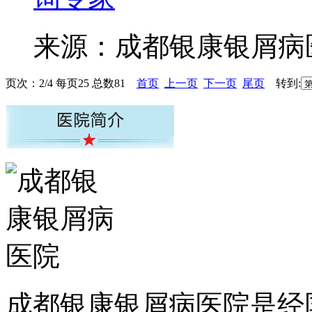
来源：成都银康银屑
页次：2/4 每页25 总数81
首页
上一页
下一页
尾页
转到:
成都银康银屑病医院是经