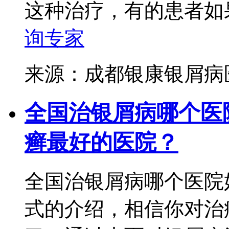
这种治疗，有的患者如果
询专家
来源：成都银康银屑
全国治银屑病哪个医
癣最好的医院？
全国治银屑病哪个医院
式的介绍，相信你对治