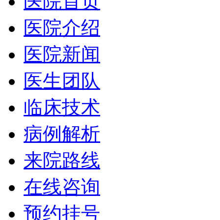
医院首页
医院介绍
医院新闻
医生团队
临床技术
病例解析
来院路线
在线咨询
预约挂号