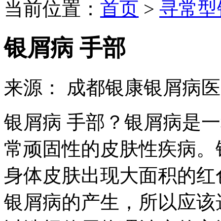
当前位置：
首页
>
寻常型
银屑病 手部
来源： 成都银康银屑病
银屑病 手部？银屑病是
常顽固性的皮肤性疾病。
身体皮肤出现大面积的红
银屑病的产生，所以应该