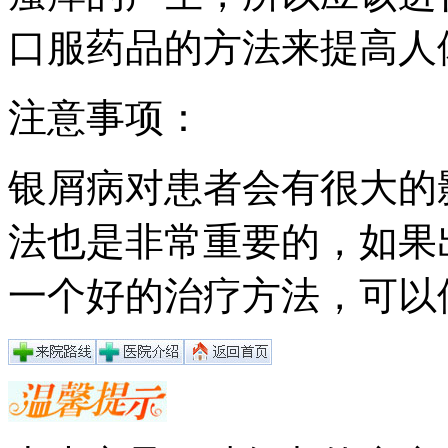
口服药品的方法来提高人
注意事项：
银屑病对患者会有很大的
法也是非常重要的，如果
一个好的治疗方法，可以