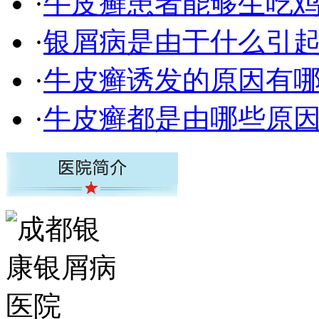
·
牛皮癣患者能够生吃
·
银屑病是由于什么引
·
牛皮癣诱发的原因有
·
牛皮癣都是由哪些原