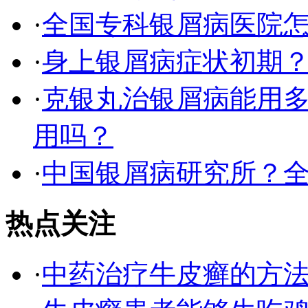
·
全国专科银屑病医院
·
身上银屑病症状初期
·
克银丸治银屑病能用
用吗？
·
中国银屑病研究所？
热点关注
·
中药治疗牛皮癣的方