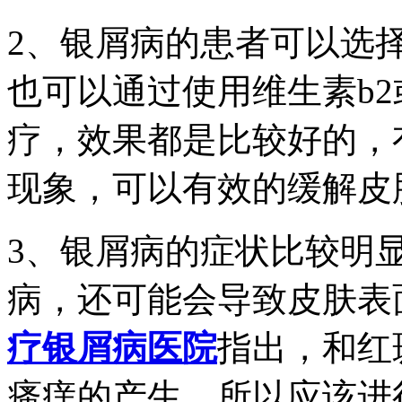
2、银屑病的患者可以选
也可以通过使用维生素b2
疗，效果都是比较好的，
现象，可以有效的缓解皮
3、银屑病的症状比较明
病，还可能会导致皮肤表
疗银屑病医院
指出，和红
瘙痒的产生，所以应该进