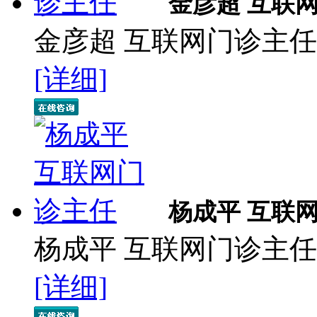
金彦超 互联
金彦超 互联网门诊主任 
[详细]
杨成平 互联
杨成平 互联网门诊主任
[详细]