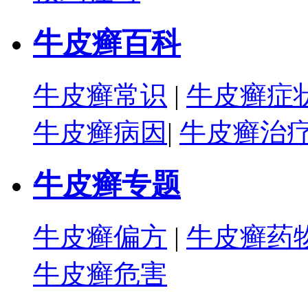
牛皮癣百科
牛皮癣常识
|
牛皮癣症
牛皮癣病因
|
牛皮癣治
牛皮癣专题
牛皮癣偏方
|
牛皮癣药
牛皮癣危害