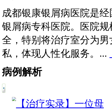
成都银康银屑病医院是经
银屑病专科医院。医院规
全，特别将治疗室分为男
私，体现人性化服务。...
病例解析