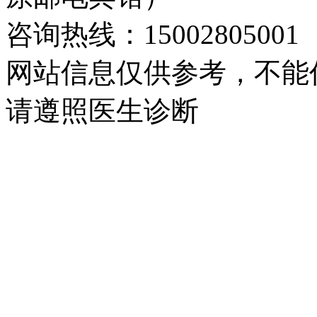
咨询热线：15002805001
网站信息仅供参考，不能
请遵照医生诊断