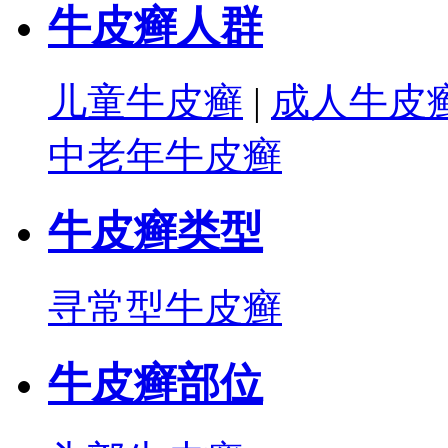
牛皮癣人群
儿童牛皮癣
|
成人牛皮
中老年牛皮癣
牛皮癣类型
寻常型牛皮癣
牛皮癣部位