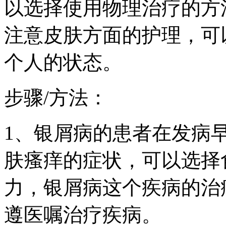
以选择使用物理治疗的方
注意皮肤方面的护理，可
个人的状态。
步骤/方法：
1、银屑病的患者在发病
肤瘙痒的症状，可以选择
力，银屑病这个疾病的治
遵医嘱治疗疾病。