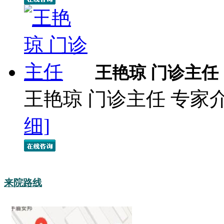
王艳琼 门诊主任
王艳琼 门诊主任 专家
细]
来院路线