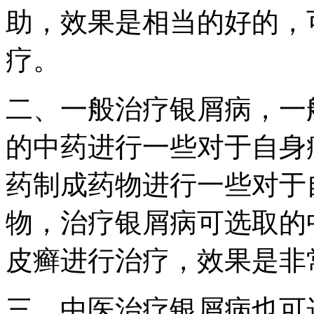
助，效果是相当的好的，
疗。
二、一般治疗银屑病，一
的中药进行一些对于自身
药制成药物进行一些对于
物，治疗银屑病可选取的
皮癣进行治疗，效果是非
三、中医治疗银屑病也可