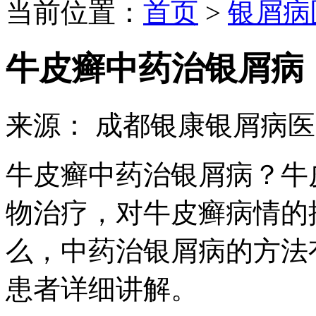
当前位置：
首页
>
银屑病
牛皮癣中药治银屑病
来源： 成都银康银屑病
牛皮癣中药治银屑病？牛
物治疗，对牛皮癣病情的
么，中药治银屑病的方法
患者详细讲解。