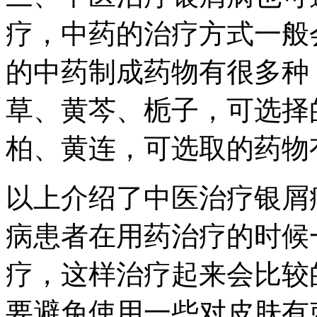
疗，中药的治疗方式一般
的中药制成药物有很多种
草、黄芩、栀子，可选择
柏、黄连，可选取的药物
以上介绍了中医治疗银屑
病患者在用药治疗的时候
疗，这样治疗起来会比较
要避免使用一些对皮肤有