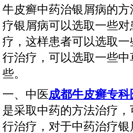
牛皮癣中药治银屑病的方
疗银屑病可以选取一些对
疗，这样患者可以选取一
行治疗，可以选取一些中
些。
一、中医
成都牛皮癣专科
是采取中药的方法治疗，
行治疗，对于中药治疗银