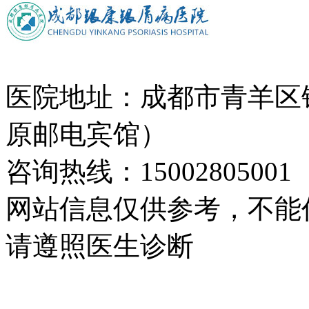
医院地址：成都市青羊区
原邮电宾馆）
咨询热线：15002805001
网站信息仅供参考，不能
请遵照医生诊断