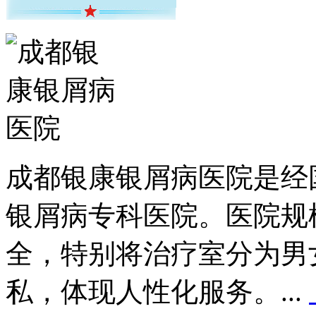
成都银康银屑病医院是经
银屑病专科医院。医院规
全，特别将治疗室分为男
私，体现人性化服务。...