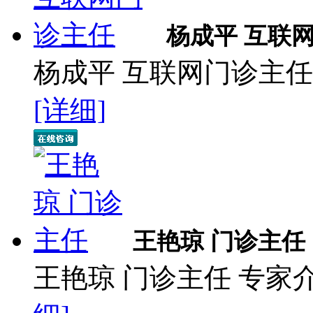
杨成平 互联
杨成平 互联网门诊主任
[详细]
王艳琼 门诊主任
王艳琼 门诊主任 专家