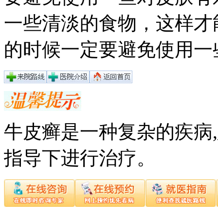
一些清淡的食物，这样才
的时候一定要避免使用一
牛皮癣是一种复杂的疾病
指导下进行治疗。