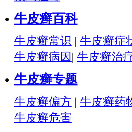
牛皮癣百科
牛皮癣常识
|
牛皮癣症
牛皮癣病因
|
牛皮癣治
牛皮癣专题
牛皮癣偏方
|
牛皮癣药
牛皮癣危害