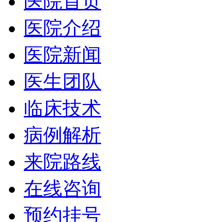
医院首页
医院介绍
医院新闻
医生团队
临床技术
病例解析
来院路线
在线咨询
预约挂号