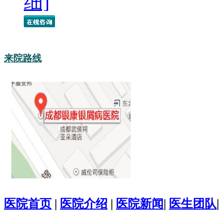
细]
来院路线
医院首页
|
医院介绍
|
医院新闻
|
医生团队
|