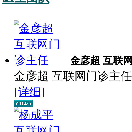
金彦超 互联
金彦超 互联网门诊主任 
[详细]