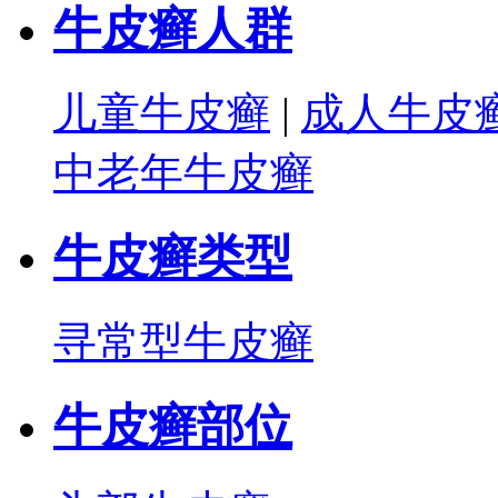
牛皮癣人群
儿童牛皮癣
|
成人牛皮
中老年牛皮癣
牛皮癣类型
寻常型牛皮癣
牛皮癣部位