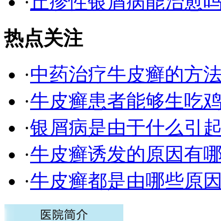
·
丘疹性银屑病能治愈
热点关注
·
中药治疗牛皮癣的方
·
牛皮癣患者能够生吃
·
银屑病是由于什么引
·
牛皮癣诱发的原因有
·
牛皮癣都是由哪些原