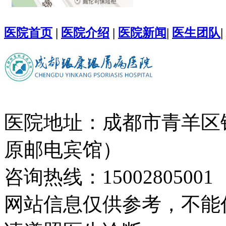
医院首页
|
医院介绍
|
医院新闻
|
医生团队
|
医院地址：成都市青羊区
原邮电宾馆）
咨询热线：15002805001
网站信息仅供参考，不能