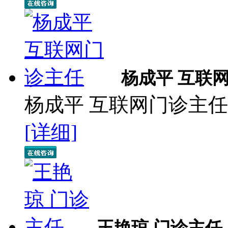
杨成平 互联
杨成平 互联网门诊主任
[详细]
王艳琼 门诊主任