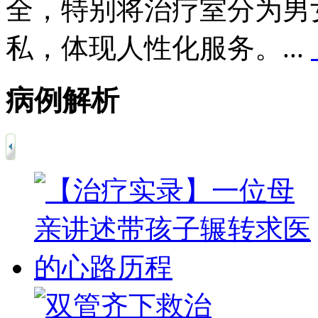
全，特别将治疗室分为男
私，体现人性化服务。...
病例解析