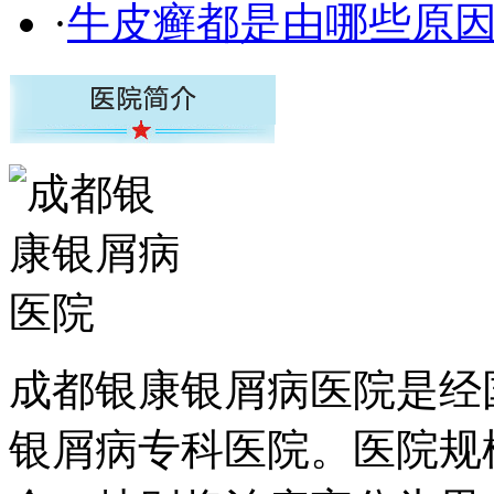
·
牛皮癣都是由哪些原
成都银康银屑病医院是经
银屑病专科医院。医院规