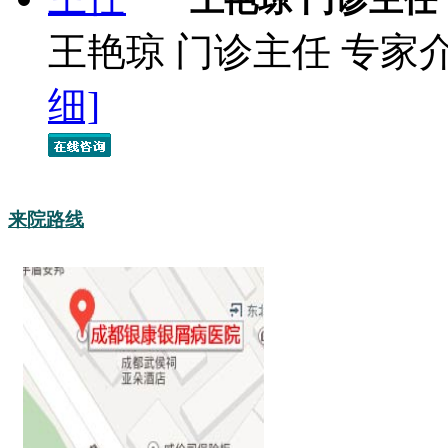
王艳琼 门诊主任 专家
细]
来院路线