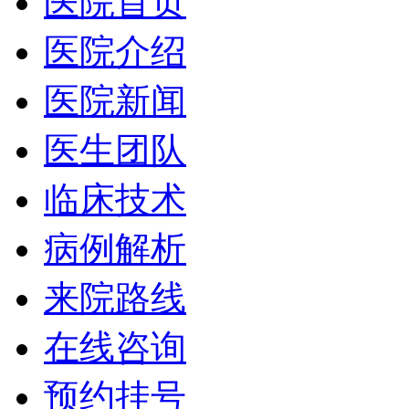
医院首页
医院介绍
医院新闻
医生团队
临床技术
病例解析
来院路线
在线咨询
预约挂号