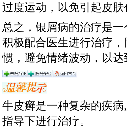
过度运动，以免引起皮肤
总之，银屑病的治疗是一
积极配合医生进行治疗，
惯，避免情绪波动，以达
牛皮癣是一种复杂的疾病
指导下进行治疗。