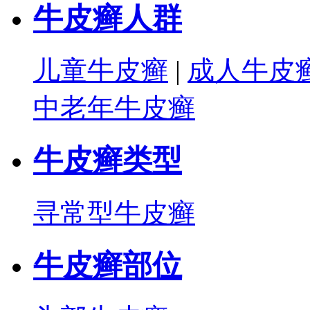
牛皮癣人群
儿童牛皮癣
|
成人牛皮
中老年牛皮癣
牛皮癣类型
寻常型牛皮癣
牛皮癣部位