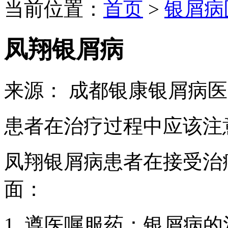
当前位置：
首页
>
银屑病
凤翔银屑病
来源： 成都银康银屑病
患者在治疗过程中应该注
凤翔银屑病患者在接受治
面：
1. 遵医嘱服药：银屑病