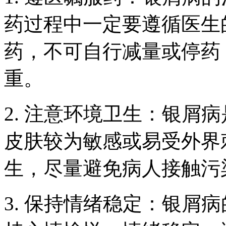
药过程中一定要遵循医生
药，不可自行减量或停药
重。
2. 注意环境卫生：银屑
皮肤较为敏感或易受外界
生，尽量避免病人接触污
3. 保持情绪稳定：银屑