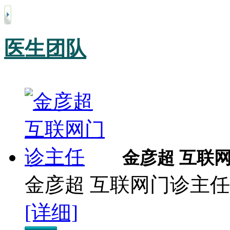
医生团队
金彦超 互联
金彦超 互联网门诊主任 
[详细]