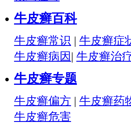
牛皮癣百科
牛皮癣常识
|
牛皮癣症
牛皮癣病因
|
牛皮癣治
牛皮癣专题
牛皮癣偏方
|
牛皮癣药
牛皮癣危害