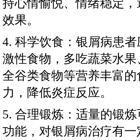
持心情愉悦、情绪稳定，
效果。
4. 科学饮食：银屑病患
激性食物，多吃蔬菜水果
全谷类食物等营养丰富的
力，降低炎症反应。
5. 合理锻炼：适量的锻
功能，对银屑病治疗有一