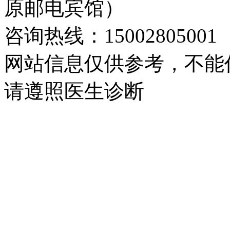
原邮电宾馆）
咨询热线：15002805001
网站信息仅供参考，不能
请遵照医生诊断