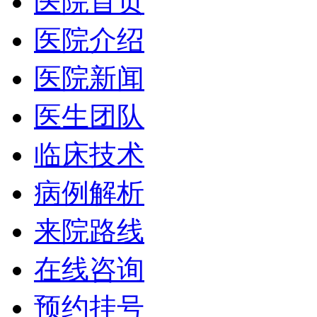
医院首页
医院介绍
医院新闻
医生团队
临床技术
病例解析
来院路线
在线咨询
预约挂号