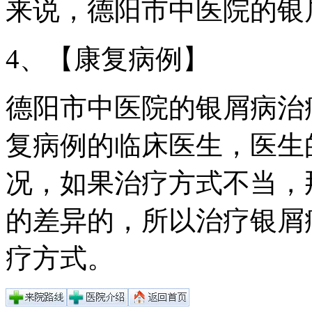
来说，德阳市中医院的银
4、【康复病例】
德阳市中医院的银屑病治
复病例的临床医生，医生
况，如果治疗方式不当，
的差异的，所以治疗银屑
疗方式。