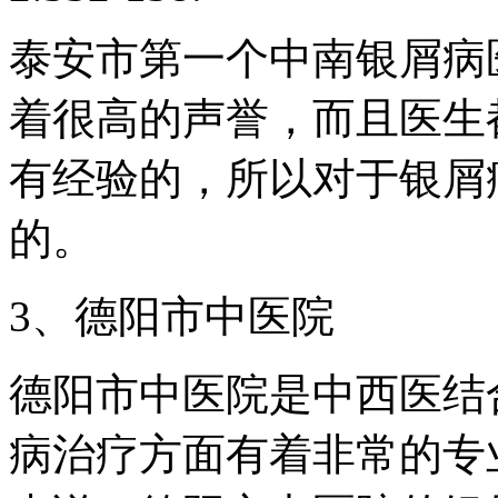
泰安市第一个中南银屑病
着很高的声誉，而且医生
有经验的，所以对于银屑
的。
3、德阳市中医院
德阳市中医院是中西医结
病治疗方面有着非常的专