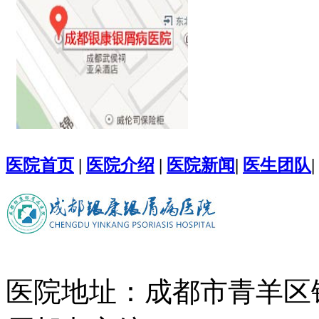
医院首页
|
医院介绍
|
医院新闻
|
医生团队
|
医院地址：成都市青羊区