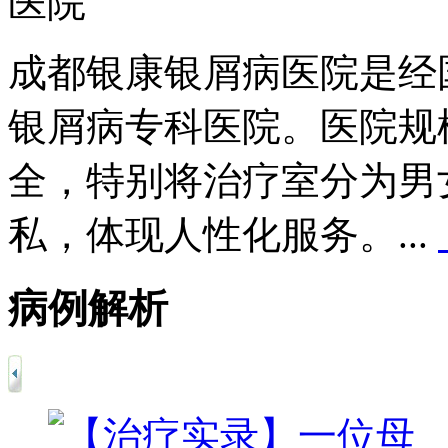
成都银康银屑病医院是经
银屑病专科医院。医院规
全，特别将治疗室分为男
私，体现人性化服务。...
病例解析