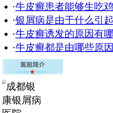
·
牛皮癣患者能够生吃
·
银屑病是由于什么引
·
牛皮癣诱发的原因有
·
牛皮癣都是由哪些原