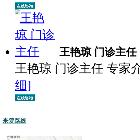
王艳琼 门诊主任
王艳琼 门诊主任 专家
细]
来院路线