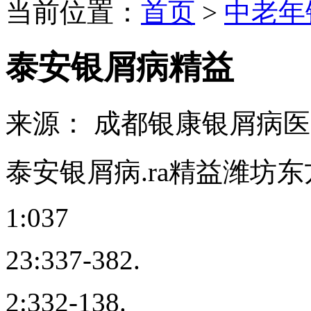
当前位置：
首页
>
中老年
泰安银屑病精益
来源： 成都银康银屑病
泰安银屑病.ra精益潍坊东方
1:037
23:337-382.
2:332-138.