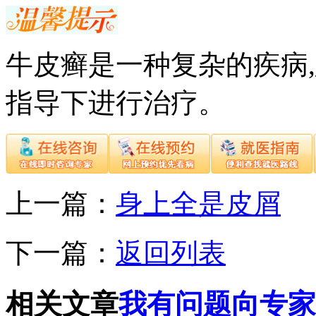
牛皮癣是一种复杂的疾病
指导下进行治疗。
上一篇：
身上全是皮屑
下一篇：
返回列表
相关文章
我有问题向专家