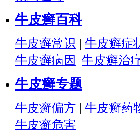
牛皮癣百科
牛皮癣常识
|
牛皮癣症
牛皮癣病因
|
牛皮癣治
牛皮癣专题
牛皮癣偏方
|
牛皮癣药
牛皮癣危害