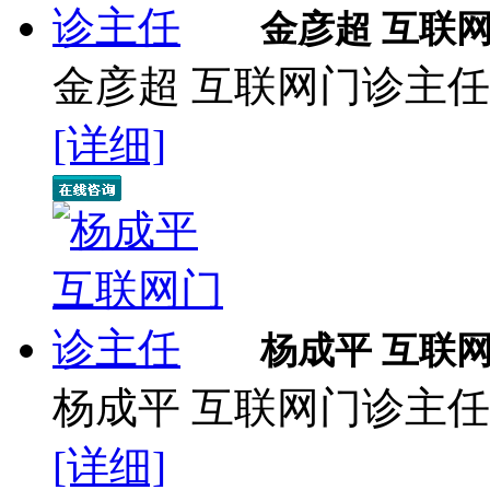
金彦超 互联
金彦超 互联网门诊主任 
[详细]
杨成平 互联
杨成平 互联网门诊主任
[详细]