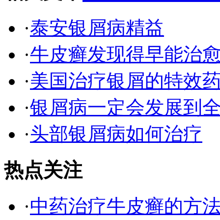
·
泰安银屑病精益
·
牛皮癣发现得早能治
·
美国治疗银屑的特效
·
银屑病一定会发展到
·
头部银屑病如何治疗
热点关注
·
中药治疗牛皮癣的方