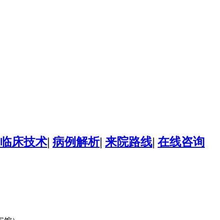
临床技术
|
病例解析
|
来院路线
|
在线咨询