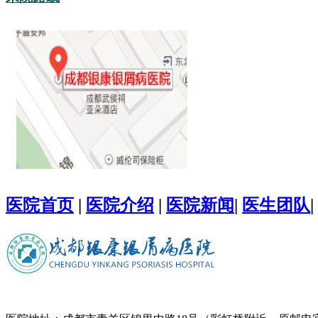
医院首页
|
医院介绍
|
医院新闻
|
医生团队
|