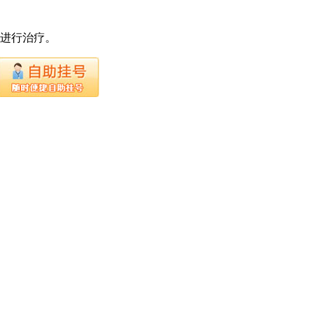
下进行治疗。