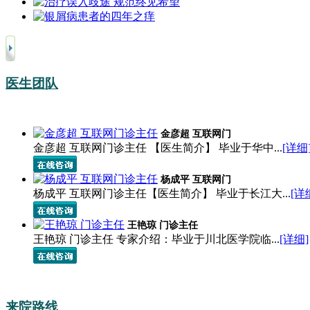
医生团队
金彦超 互联网门
金彦超 互联网门诊主任 【医生简介】 毕业于华中...
[详细
杨成平 互联网门
杨成平 互联网门诊主任【医生简介】 毕业于长江大...
[详
王艳琼 门诊主任
王艳琼 门诊主任 专家介绍：毕业于川北医学院临...
[详细]
来院路线