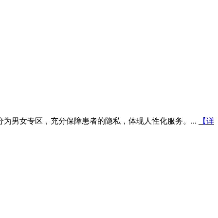
为男女专区，充分保障患者的隐私，体现人性化服务。...
【详