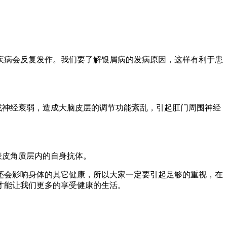
疾病会反复发作。我们要了解银屑病的发病原因，这样有利于患
或神经衰弱，造成大脑皮层的调节功能紊乱，引起肛门周围神经
表皮角质层内的自身抗体。
还会影响身体的其它健康，所以大家一定要引起足够的重视，在
才能让我们更多的享受健康的生活。