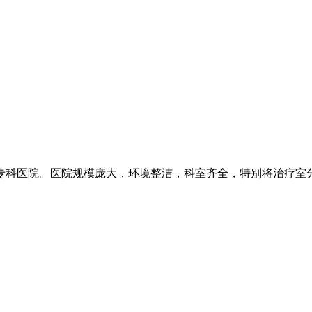
科医院。医院规模庞大，环境整洁，科室齐全，特别将治疗室分