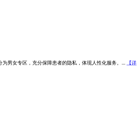
为男女专区，充分保障患者的隐私，体现人性化服务。...
【详