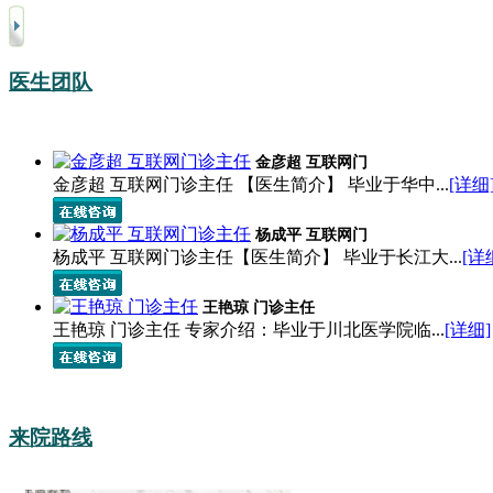
医生团队
金彦超 互联网门
金彦超 互联网门诊主任 【医生简介】 毕业于华中...
[详细
杨成平 互联网门
杨成平 互联网门诊主任【医生简介】 毕业于长江大...
[详
王艳琼 门诊主任
王艳琼 门诊主任 专家介绍：毕业于川北医学院临...
[详细]
来院路线