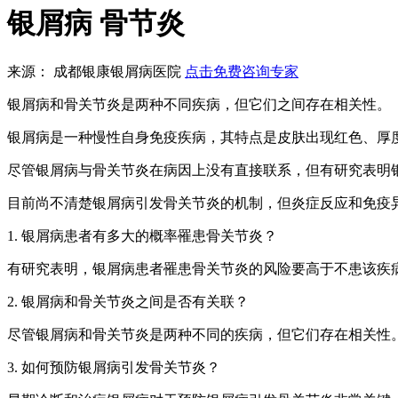
银屑病 骨节炎
来源： 成都银康银屑病医院
点击免费咨询专家
银屑病和骨关节炎是两种不同疾病，但它们之间存在相关性。
银屑病是一种慢性自身免疫疾病，其特点是皮肤出现红色、厚
尽管银屑病与骨关节炎在病因上没有直接联系，但有研究表明
目前尚不清楚银屑病引发骨关节炎的机制，但炎症反应和免疫
1. 银屑病患者有多大的概率罹患骨关节炎？
有研究表明，银屑病患者罹患骨关节炎的风险要高于不患该疾
2. 银屑病和骨关节炎之间是否有关联？
尽管银屑病和骨关节炎是两种不同的疾病，但它们存在相关性
3. 如何预防银屑病引发骨关节炎？