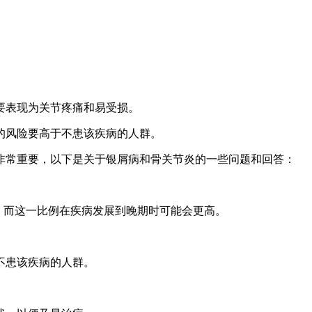
要表现为关节疼痛和易受损。
的风险要高于不患该疾病的人群。
非常重要，以下是关于银屑病和骨关节炎的一些问题和回答：
，而这一比例在疾病发展到晚期时可能会更高。
不患该疾病的人群。