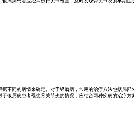
。银屑病患者应经常进行关节检查，及时发现骨关节炎的早期症
根据不同的病情来确定。对于银屑病，常用的治疗方法包括局部
对于银屑病患者罹患骨关节炎的情况，应结合两种疾病的治疗方