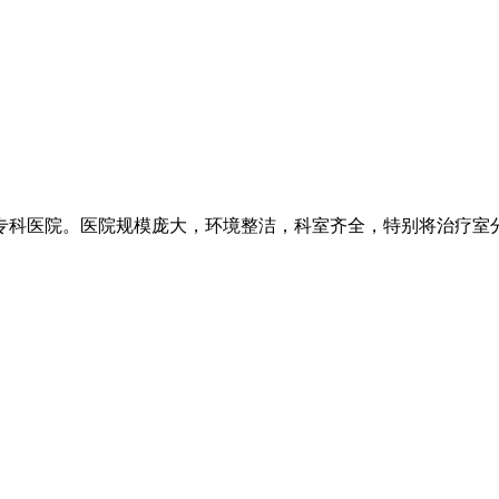
科医院。医院规模庞大，环境整洁，科室齐全，特别将治疗室分