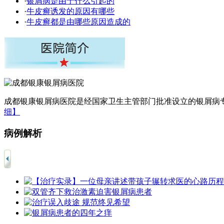
·
银屑病是由于什么引起的
·
牛皮癣诱发的原因有哪些
·
牛皮癣都是由哪些原因造成的
成都银康银屑病医院是经国家卫生主管部门批准设立的银屑病专
细】
病例解析