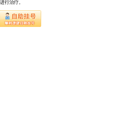
下进行治疗。