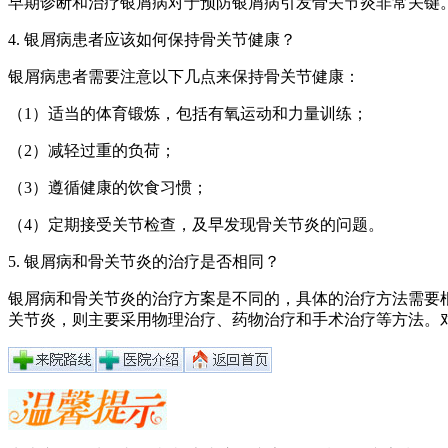
早期诊断和治疗银屑病对于预防银屑病引发骨关节炎非常关键
4. 银屑病患者应该如何保持骨关节健康？
银屑病患者需要注意以下几点来保持骨关节健康：
（1）适当的体育锻炼，包括有氧运动和力量训练；
（2）减轻过重的负荷；
（3）遵循健康的饮食习惯；
（4）定期接受关节检查，及早发现骨关节炎的问题。
5. 银屑病和骨关节炎的治疗是否相同？
银屑病和骨关节炎的治疗方案是不同的，具体的治疗方法需要
关节炎，则主要采用物理治疗、药物治疗和手术治疗等方法。