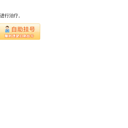
下进行治疗。