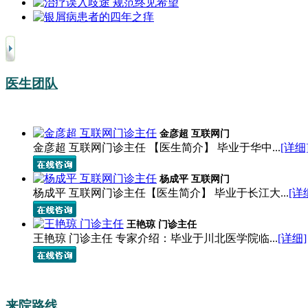
医生团队
金彦超 互联网门
金彦超 互联网门诊主任 【医生简介】 毕业于华中...
[详细
杨成平 互联网门
杨成平 互联网门诊主任【医生简介】 毕业于长江大...
[详
王艳琼 门诊主任
王艳琼 门诊主任 专家介绍：毕业于川北医学院临...
[详细]
来院路线