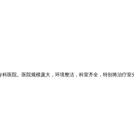
科医院。医院规模庞大，环境整洁，科室齐全，特别将治疗室分