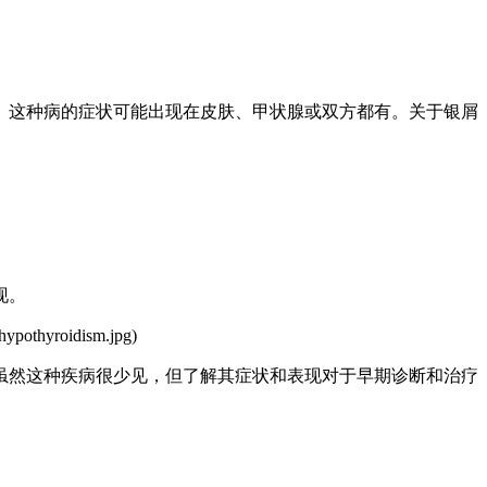
。这种病的症状可能出现在皮肤、甲状腺或双方都有。关于银屑
现。
ypothyroidism.jpg)
虽然这种疾病很少见，但了解其症状和表现对于早期诊断和治疗