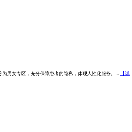
为男女专区，充分保障患者的隐私，体现人性化服务。...
【详