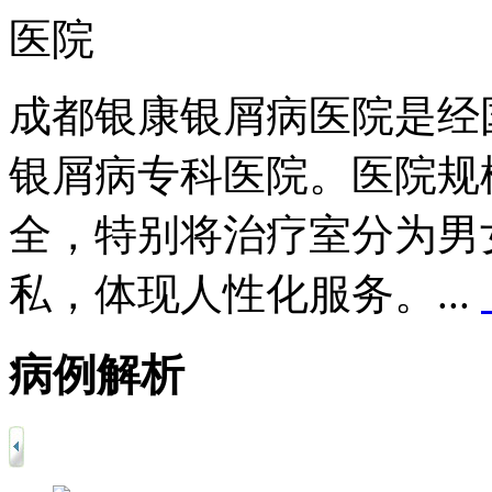
成都银康银屑病医院是经
银屑病专科医院。医院规
全，特别将治疗室分为男
私，体现人性化服务。...
病例解析