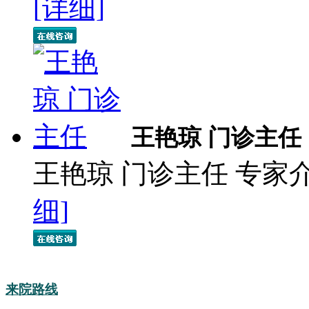
[详细]
王艳琼 门诊主任
王艳琼 门诊主任 专家
细]
来院路线