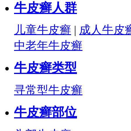
牛皮癣人群
儿童牛皮癣
|
成人牛皮
中老年牛皮癣
牛皮癣类型
寻常型牛皮癣
牛皮癣部位