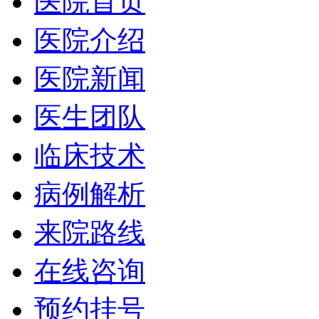
医院首页
医院介绍
医院新闻
医生团队
临床技术
病例解析
来院路线
在线咨询
预约挂号