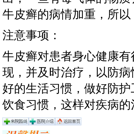
牛皮癣的病情加重，所以
注意事项：
牛皮癣对患者身心健康有
现，并及时治疗，以防病
好的生活习惯，做好防护
饮食习惯，这样对疾病的