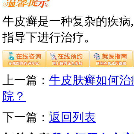
牛皮癣是一种复杂的疾病
指导下进行治疗。
上一篇：
牛皮肤癣如何治
院？
下一篇：
返回列表