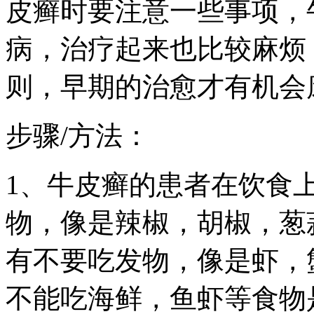
皮癣时要注意一些事项，
病，治疗起来也比较麻烦
则，早期的治愈才有机会
步骤/方法：
1、牛皮癣的患者在饮食
物，像是辣椒，胡椒，葱
有不要吃发物，像是虾，
不能吃海鲜，鱼虾等食物