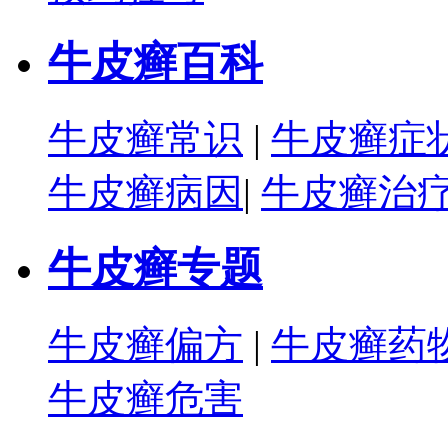
牛皮癣百科
牛皮癣常识
|
牛皮癣症
牛皮癣病因
|
牛皮癣治
牛皮癣专题
牛皮癣偏方
|
牛皮癣药
牛皮癣危害