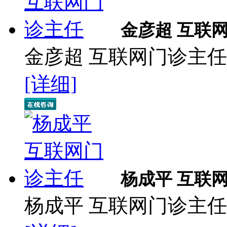
金彦超 互联
金彦超 互联网门诊主任 
[详细]
杨成平 互联
杨成平 互联网门诊主任