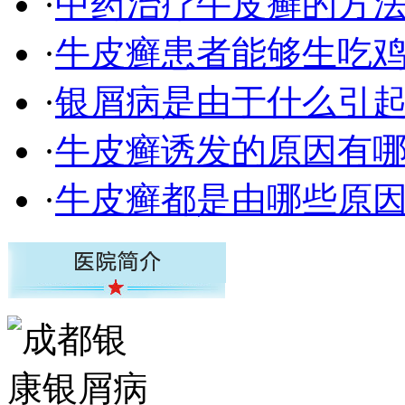
·
中药治疗牛皮癣的方
·
牛皮癣患者能够生吃
·
银屑病是由于什么引
·
牛皮癣诱发的原因有
·
牛皮癣都是由哪些原