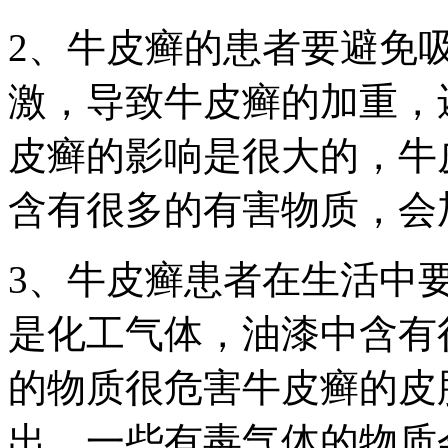
2、牛皮癣的患者要避免
激，导致牛皮癣的加重，
皮癣的影响是很大的，牛
含有很多的有害物质，会
3、牛皮癣患者在生活中
是化工气体，油漆中含有
的物质很危害牛皮癣的皮
出，一些有毒气体的物质