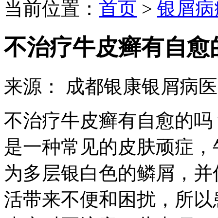
当前位置：
首页
>
银屑病
不治疗牛皮癣有自愈
来源： 成都银康银屑病
不治疗牛皮癣有自愈的吗
是一种常见的皮肤顽症，
为多层银白色的鳞屑，并
活带来不便和困扰，所以