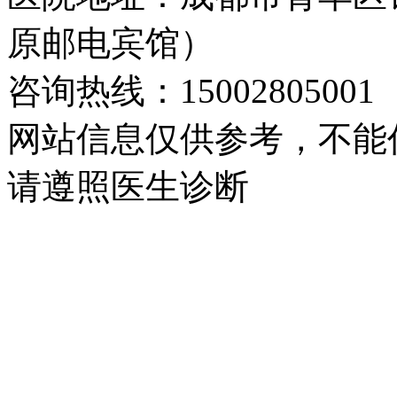
原邮电宾馆）
咨询热线：15002805001
网站信息仅供参考，不能
请遵照医生诊断