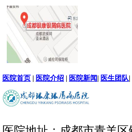
医院首页
|
医院介绍
|
医院新闻
|
医生团队
|
医院地址：成都市青羊区