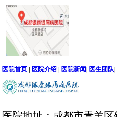
医院首页
|
医院介绍
|
医院新闻
|
医生团队
|
医院地址：成都市青羊区