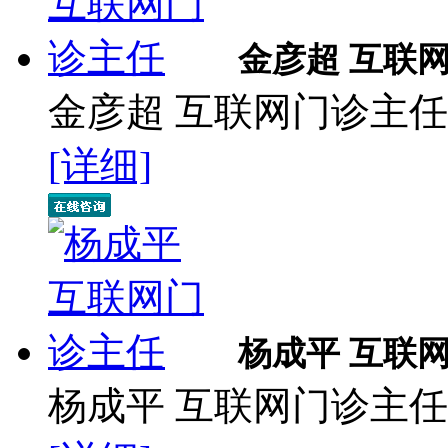
金彦超 互联
金彦超 互联网门诊主任 
[详细]
杨成平 互联
杨成平 互联网门诊主任