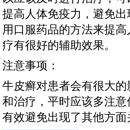
提高人体免疫力，避免出
用口服药品的方法来提高
疗有很好的辅助效果。
注意事项：
牛皮癣对患者会有很大的
和治疗，平时应该多注意
有效避免出现了其他方面