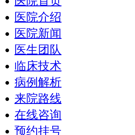
医院首页
医院介绍
医院新闻
医生团队
临床技术
病例解析
来院路线
在线咨询
预约挂号