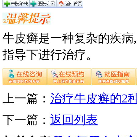
牛皮癣是一种复杂的疾病
指导下进行治疗。
上一篇：
治疗牛皮癣的2
下一篇：
返回列表