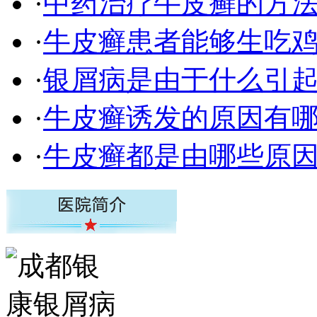
·
中药治疗牛皮癣的方
·
牛皮癣患者能够生吃
·
银屑病是由于什么引
·
牛皮癣诱发的原因有
·
牛皮癣都是由哪些原