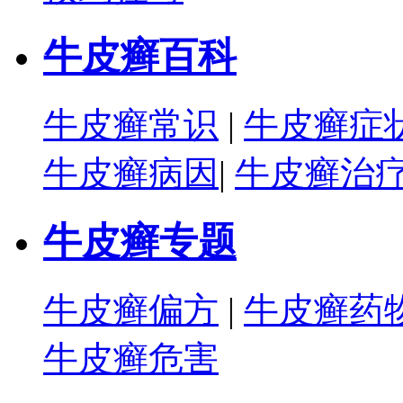
牛皮癣百科
牛皮癣常识
|
牛皮癣症
牛皮癣病因
|
牛皮癣治
牛皮癣专题
牛皮癣偏方
|
牛皮癣药
牛皮癣危害