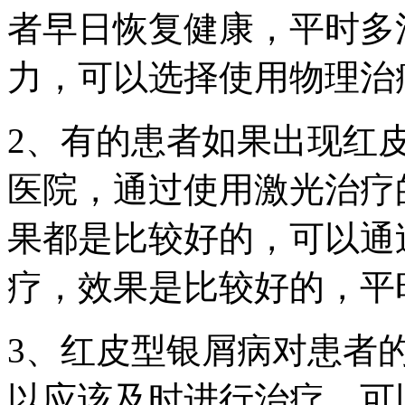
者早日恢复健康，平时多
力，可以选择使用物理治
2、有的患者如果出现红
医院，通过使用激光治疗
果都是比较好的，可以通
疗，效果是比较好的，平
3、红皮型银屑病对患者
以应该及时进行治疗，可