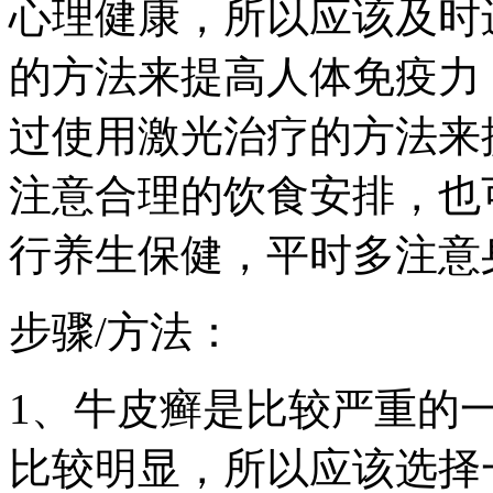
心理健康，所以应该及时
的方法来提高人体免疫力
过使用激光治疗的方法来
注意合理的饮食安排，也
行养生保健，平时多注意
步骤/方法：
1、牛皮癣是比较严重的
比较明显，所以应该选择