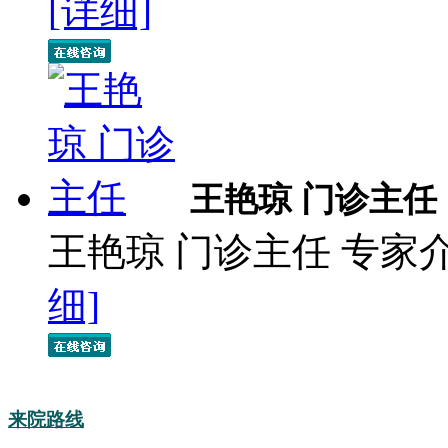
[详细]
王艳琼 门诊主任
王艳琼 门诊主任 专家
细]
来院路线