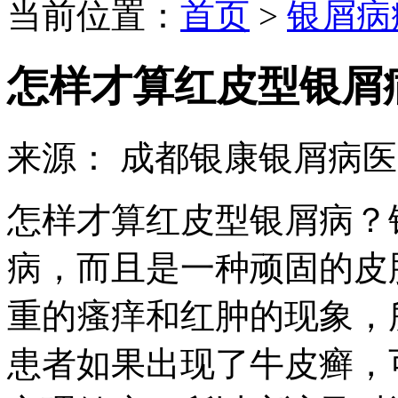
当前位置：
首页
>
银屑病
怎样才算红皮型银屑
来源： 成都银康银屑病
怎样才算红皮型银屑病？
病，而且是一种顽固的皮
重的瘙痒和红肿的现象，
患者如果出现了牛皮癣，