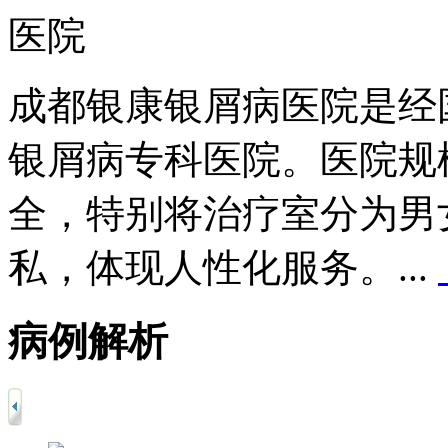
成都银康银屑病医院是经
银屑病专科医院。医院规
全，特别将治疗室分为男
私，体现人性化服务。...
病例解析