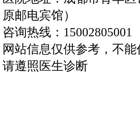
原邮电宾馆）
咨询热线：15002805001
网站信息仅供参考，不能
请遵照医生诊断