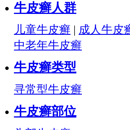
牛皮癣人群
儿童牛皮癣
|
成人牛皮
中老年牛皮癣
牛皮癣类型
寻常型牛皮癣
牛皮癣部位